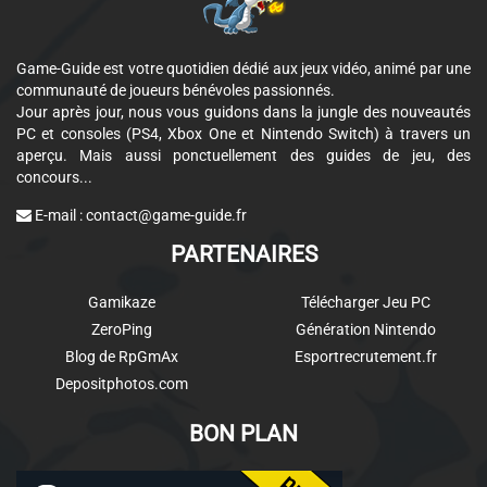
Game-Guide est votre quotidien dédié aux jeux vidéo, animé par une
communauté de joueurs bénévoles passionnés.
Jour après jour, nous vous guidons dans la jungle des nouveautés
PC et consoles (PS4, Xbox One et Nintendo Switch) à travers un
aperçu. Mais aussi ponctuellement des guides de jeu, des
concours...
E-mail :
contact@game-guide.fr
PARTENAIRES
Gamikaze
Télécharger Jeu PC
ZeroPing
Génération Nintendo
Blog de RpGmAx
Esportrecrutement.fr
Depositphotos.com
BON PLAN