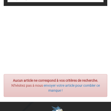
Aucun article ne correspond à vos critères de recherche.
N'hésitez pas à nous
envoyer votre article pour combler ce
manque !