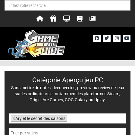
Catégorie Aperçu jeu PC
Sans mettre de notes, découvertes, preview ou review de jeux
sur les ordinateurs et notamment les plateformes Steam,
Origin, Arc Games, GOG Galaxy ou Uplay.
×
Ary et le secret des saisons