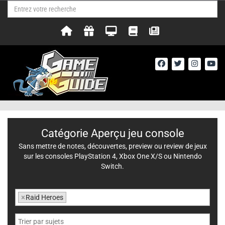
Catégorie Aperçu jeu console
Sans mettre de notes, découvertes, preview ou review de jeux
sur les consoles PlayStation 4, Xbox One X/S ou Nintendo
Switch.
×
Raid Heroes