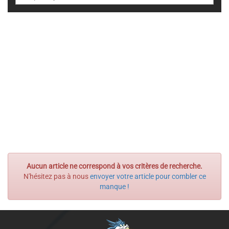
Aucun article ne correspond à vos critères de recherche.
N'hésitez pas à nous
envoyer votre article pour combler ce
manque !