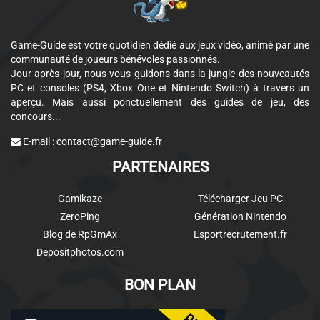
Game-Guide est votre quotidien dédié aux jeux vidéo, animé par une
communauté de joueurs bénévoles passionnés.
Jour après jour, nous vous guidons dans la jungle des nouveautés
PC et consoles (PS4, Xbox One et Nintendo Switch) à travers un
aperçu. Mais aussi ponctuellement des guides de jeu, des
concours...
E-mail :
contact@game-guide.fr
PARTENAIRES
Gamikaze
Télécharger Jeu PC
ZeroPing
Génération Nintendo
Blog de RpGmAx
Esportrecrutement.fr
Depositphotos.com
BON PLAN