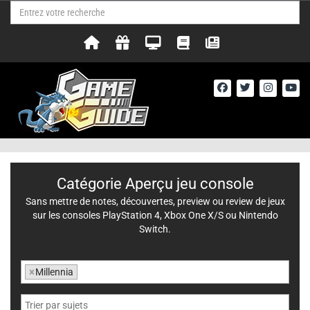
Catégorie Aperçu jeu console
Sans mettre de notes, découvertes, preview ou review de jeux
sur les consoles PlayStation 4, Xbox One X/S ou Nintendo
Switch.
×
Millennia