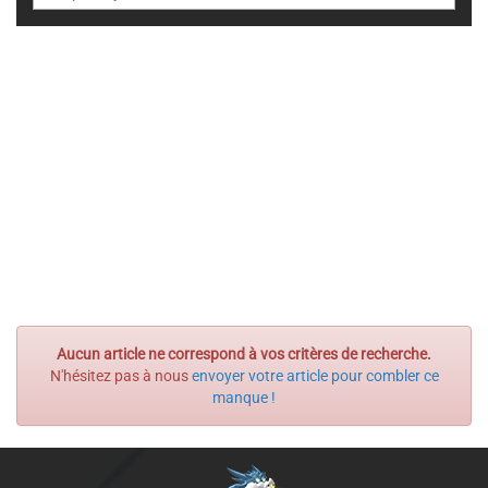
Aucun article ne correspond à vos critères de recherche.
N'hésitez pas à nous
envoyer votre article pour combler ce
manque !