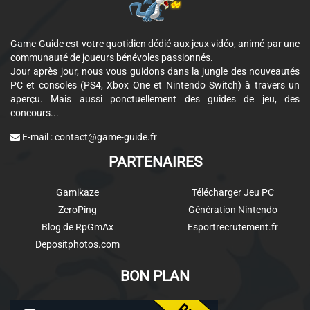
Game-Guide est votre quotidien dédié aux jeux vidéo, animé par une
communauté de joueurs bénévoles passionnés.
Jour après jour, nous vous guidons dans la jungle des nouveautés
PC et consoles (PS4, Xbox One et Nintendo Switch) à travers un
aperçu. Mais aussi ponctuellement des guides de jeu, des
concours...
E-mail :
contact@game-guide.fr
PARTENAIRES
Gamikaze
Télécharger Jeu PC
ZeroPing
Génération Nintendo
Blog de RpGmAx
Esportrecrutement.fr
Depositphotos.com
BON PLAN