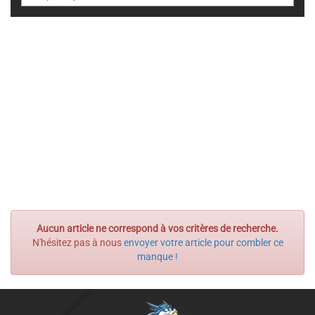
Aucun article ne correspond à vos critères de recherche.
N'hésitez pas à nous
envoyer votre article pour combler ce
manque !