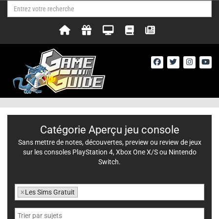
Catégorie Aperçu jeu console
Sans mettre de notes, découvertes, preview ou review de jeux
sur les consoles PlayStation 4, Xbox One X/S ou Nintendo
Switch.
×
Les Sims Gratuit