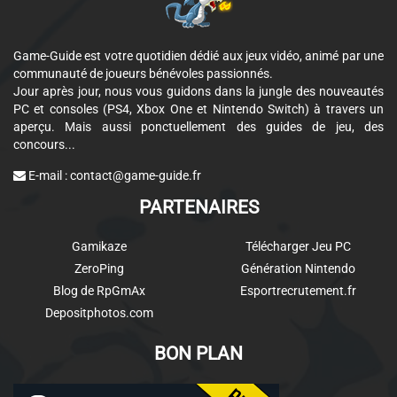
Game-Guide est votre quotidien dédié aux jeux vidéo, animé par une
communauté de joueurs bénévoles passionnés.
Jour après jour, nous vous guidons dans la jungle des nouveautés
PC et consoles (PS4, Xbox One et Nintendo Switch) à travers un
aperçu. Mais aussi ponctuellement des guides de jeu, des
concours...
E-mail :
contact@game-guide.fr
PARTENAIRES
Gamikaze
Télécharger Jeu PC
ZeroPing
Génération Nintendo
Blog de RpGmAx
Esportrecrutement.fr
Depositphotos.com
BON PLAN