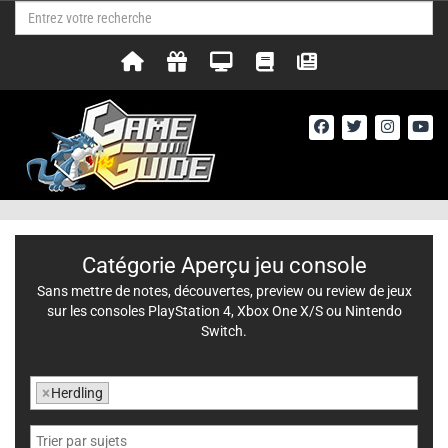
Catégorie Aperçu jeu console
Sans mettre de notes, découvertes, preview ou review de jeux
sur les consoles PlayStation 4, Xbox One X/S ou Nintendo
Switch.
×
Herdling