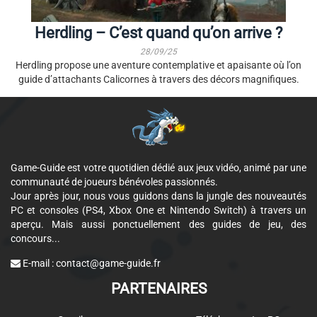
Herdling – C’est quand qu’on arrive ?
28/09/25
Herdling propose une aventure contemplative et apaisante où l’on
guide d’attachants Calicornes à travers des décors magnifiques.
Game-Guide est votre quotidien dédié aux jeux vidéo, animé par une
communauté de joueurs bénévoles passionnés.
Jour après jour, nous vous guidons dans la jungle des nouveautés
PC et consoles (PS4, Xbox One et Nintendo Switch) à travers un
aperçu. Mais aussi ponctuellement des guides de jeu, des
concours...
E-mail :
contact@game-guide.fr
PARTENAIRES