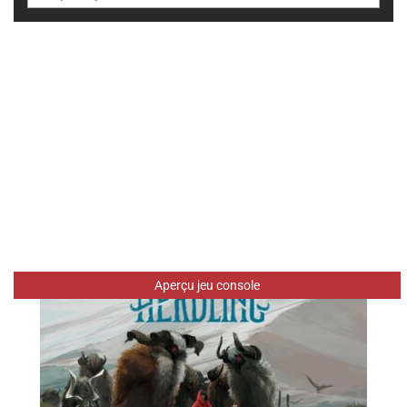
Aperçu jeu console