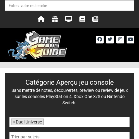
Catégorie Aperçu jeu console
Sans mettre de notes, découvertes, preview ou review de jeux
sur les consoles PlayStation 4, Xbox One X/S ou Nintendo
Switch.
×
Dual Universe