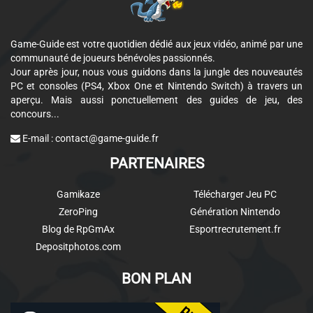
Game-Guide est votre quotidien dédié aux jeux vidéo, animé par une
communauté de joueurs bénévoles passionnés.
Jour après jour, nous vous guidons dans la jungle des nouveautés
PC et consoles (PS4, Xbox One et Nintendo Switch) à travers un
aperçu. Mais aussi ponctuellement des guides de jeu, des
concours...
E-mail :
contact@game-guide.fr
PARTENAIRES
Gamikaze
Télécharger Jeu PC
ZeroPing
Génération Nintendo
Blog de RpGmAx
Esportrecrutement.fr
Depositphotos.com
BON PLAN