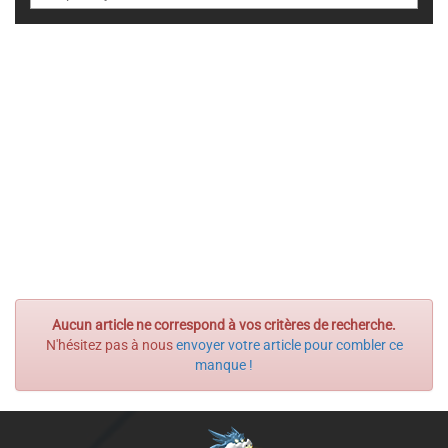
Aucun article ne correspond à vos critères de recherche.
N'hésitez pas à nous
envoyer votre article pour combler ce
manque !