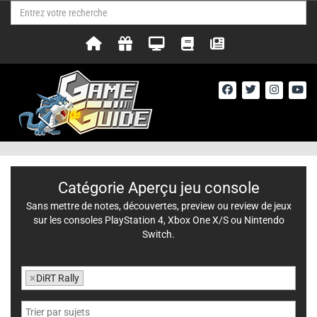
Catégorie Aperçu jeu console
Sans mettre de notes, découvertes, preview ou review de jeux
sur les consoles PlayStation 4, Xbox One X/S ou Nintendo
Switch.
×
DiRT Rally