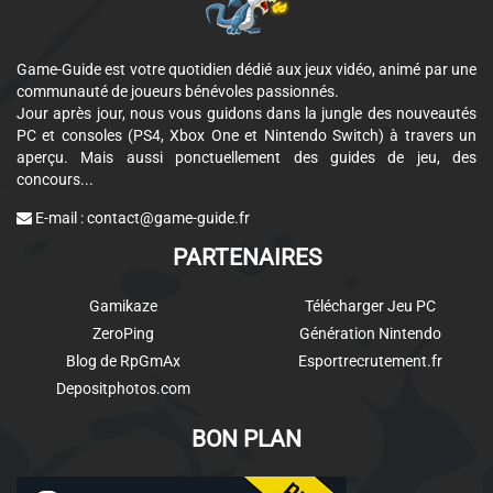
Game-Guide est votre quotidien dédié aux jeux vidéo, animé par une
communauté de joueurs bénévoles passionnés.
Jour après jour, nous vous guidons dans la jungle des nouveautés
PC et consoles (PS4, Xbox One et Nintendo Switch) à travers un
aperçu. Mais aussi ponctuellement des guides de jeu, des
concours...
E-mail :
contact@game-guide.fr
PARTENAIRES
Gamikaze
Télécharger Jeu PC
ZeroPing
Génération Nintendo
Blog de RpGmAx
Esportrecrutement.fr
Depositphotos.com
BON PLAN