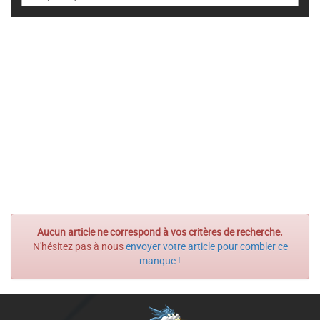
Aucun article ne correspond à vos critères de recherche.
N'hésitez pas à nous
envoyer votre article pour combler ce
manque !