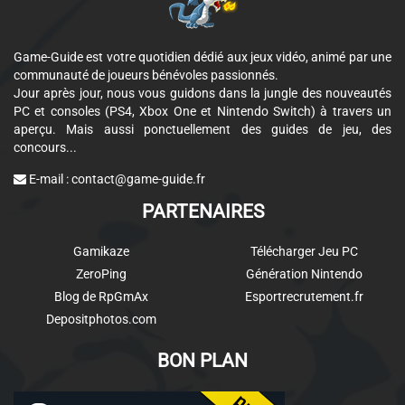
Game-Guide est votre quotidien dédié aux jeux vidéo, animé par une
communauté de joueurs bénévoles passionnés.
Jour après jour, nous vous guidons dans la jungle des nouveautés
PC et consoles (PS4, Xbox One et Nintendo Switch) à travers un
aperçu. Mais aussi ponctuellement des guides de jeu, des
concours...
E-mail :
contact@game-guide.fr
PARTENAIRES
Gamikaze
Télécharger Jeu PC
ZeroPing
Génération Nintendo
Blog de RpGmAx
Esportrecrutement.fr
Depositphotos.com
BON PLAN