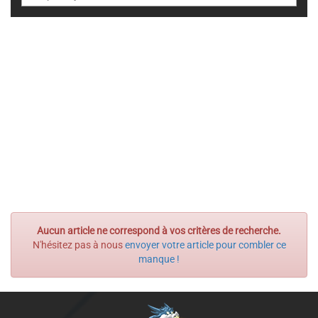
Aucun article ne correspond à vos critères de recherche.
N'hésitez pas à nous
envoyer votre article pour combler ce
manque !