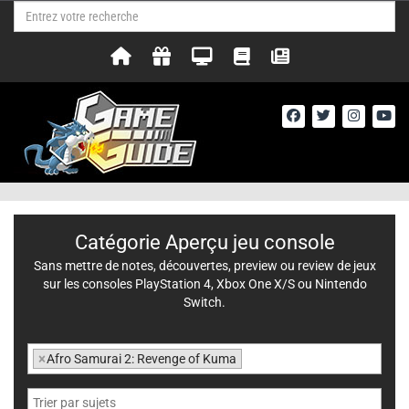
Catégorie Aperçu jeu console
Sans mettre de notes, découvertes, preview ou review de jeux
sur les consoles PlayStation 4, Xbox One X/S ou Nintendo
Switch.
×
Afro Samurai 2: Revenge of Kuma