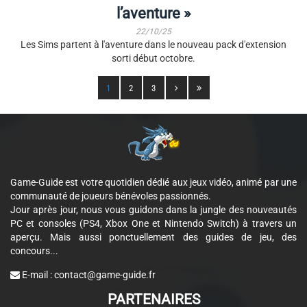
l’aventure »
22/10/25
Les Sims partent à l'aventure dans le nouveau pack d'extension
sorti début octobre.
1
2
3
Game-Guide est votre quotidien dédié aux jeux vidéo, animé par une
communauté de joueurs bénévoles passionnés.
Jour après jour, nous vous guidons dans la jungle des nouveautés
PC et consoles (PS4, Xbox One et Nintendo Switch) à travers un
aperçu. Mais aussi ponctuellement des guides de jeu, des
concours...
E-mail :
contact@game-guide.fr
PARTENAIRES