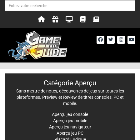
Catégorie Aperçu
Sans mettre de notes, découvertes de jeux sur toutes les
plateformes. Preview et Review de titres consoles, PC et
mobile.
Aperçu jeu console
Aperçu jeu mobile
Aperçu jeu navigateur
Aperçu jeu PC
Placard Ludique