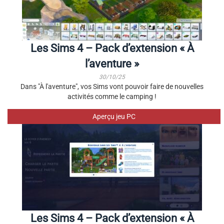
Les Sims 4 – Pack d’extension « À
l’aventure »
30/10/25
Dans "À l'aventure", vos Sims vont pouvoir faire de nouvelles
activités comme le camping !
Aperçu jeu PC
Les Sims 4 – Pack d’extension « À