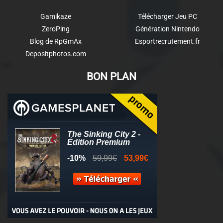
Gamikaze
Télécharger Jeu PC
ZeroPing
Génération Nintendo
Blog de RpGmAx
Esportrecrutement.fr
Depositphotos.com
BON PLAN