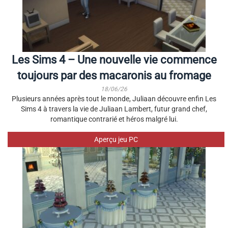
Les Sims 4 – Une nouvelle vie commence
toujours par des macaronis au fromage
18/06/26
Plusieurs années après tout le monde, Juliaan découvre enfin Les
Sims 4 à travers la vie de Juliaan Lambert, futur grand chef,
romantique contrarié et héros malgré lui.
Aperçu jeu PC