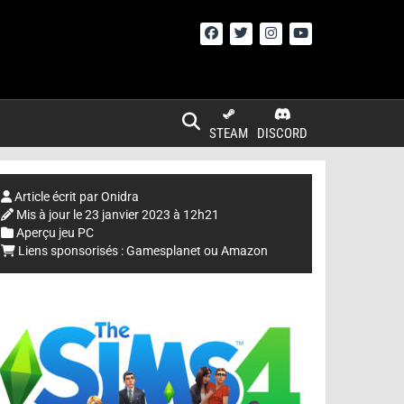
STEAM
DISCORD
Article écrit par
Onidra
Mis à jour le
23 janvier 2023 à 12h21
Aperçu jeu PC
Liens sponsorisés :
Gamesplanet
ou
Amazon