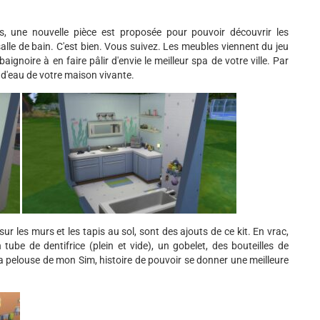
, une nouvelle pièce est proposée pour pouvoir découvrir les
alle de bain. C'est bien. Vous suivez. Les meubles viennent du jeu
gnoire à en faire pâlir d'envie le meilleur spa de votre ville. Par
e d'eau de votre maison vivante.
 sur les murs et les tapis au sol, sont des ajouts de ce kit. En vrac,
tube de dentifrice (plein et vide), un gobelet, des bouteilles de
 pelouse de mon Sim, histoire de pouvoir se donner une meilleure