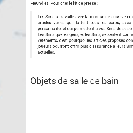
MeUndies. Pour citer le kit de presse :
Les Sims a travaillé avec la marque de sous-vêteme
articles variés qui flattent tous les corps, avec
personnalité, et qui permettent à vos Sims de se sent
Les Sims que les gens, et les Sims, se sentent conf
vêtements, c’est pourquoi les articles proposés con
joueurs pourront offrir plus d'assurance à leurs S
actuelles.
Objets de salle de bain