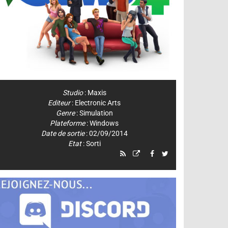
Studio
:
Maxis
Editeur
:
Electronic Arts
Genre
:
Simulation
Plateforme
:
Windows
Date de sortie
: 02/09/2014
Etat
: Sorti