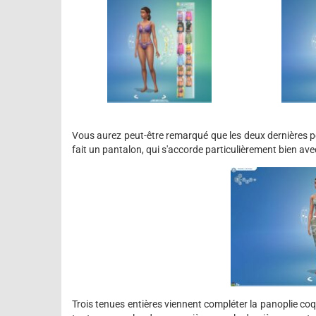
Vous aurez peut-être remarqué que les deux dernières p
fait un pantalon, qui s'accorde particulièrement bien avec 
Trois tenues entières viennent compléter la panoplie coq