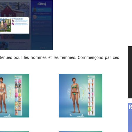
s tenues pour les hommes et les femmes. Commençons par ces