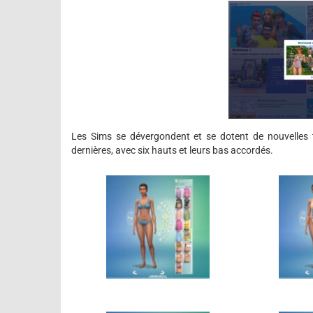
Les Sims se dévergondent et se dotent de nouvelle
dernières, avec six hauts et leurs bas accordés.