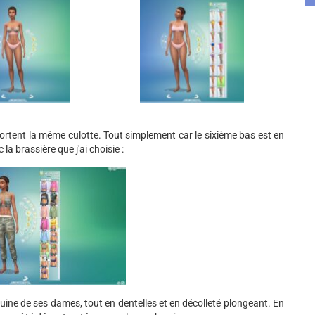
ortent la même culotte. Tout simplement car le sixième bas est en
la brassière que j'ai choisie :
uine de ses dames, tout en dentelles et en décolleté plongeant. En