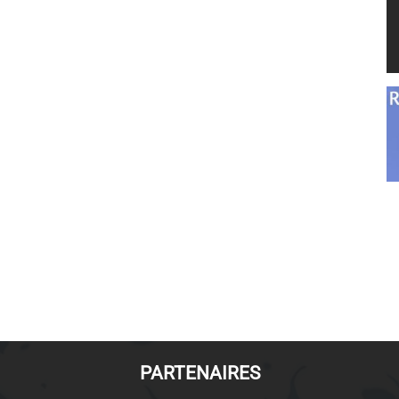
PARTENAIRES