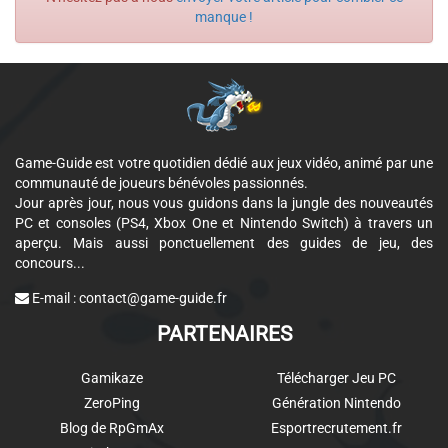
manque !
Game-Guide est votre quotidien dédié aux jeux vidéo, animé par une
communauté de joueurs bénévoles passionnés.
Jour après jour, nous vous guidons dans la jungle des nouveautés
PC et consoles (PS4, Xbox One et Nintendo Switch) à travers un
aperçu. Mais aussi ponctuellement des guides de jeu, des
concours...
E-mail :
contact@game-guide.fr
PARTENAIRES
Gamikaze
Télécharger Jeu PC
ZeroPing
Génération Nintendo
Blog de RpGmAx
Esportrecrutement.fr