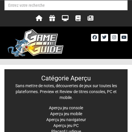
Catégorie Aperçu
Sans mettre de notes, découvertes de jeux sur toutes les
plateformes. Preview et Review de titres consoles, PC et
mobile.
Aperçu jeu console
Aperçu jeu mobile
Aperçu jeu navigateur
Aperçu jeu PC
Placard Ludique