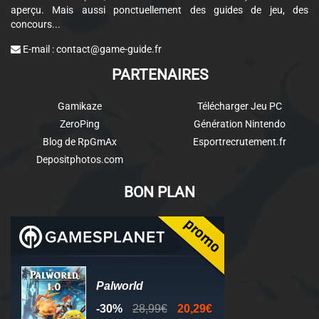
aperçu. Mais aussi ponctuellement des guides de jeu, des
concours...
E-mail :
contact@game-guide.fr
PARTENAIRES
Gamikaze
Télécharger Jeu PC
ZeroPing
Génération Nintendo
Blog de RpGmAx
Esportrecrutement.fr
Depositphotos.com
BON PLAN