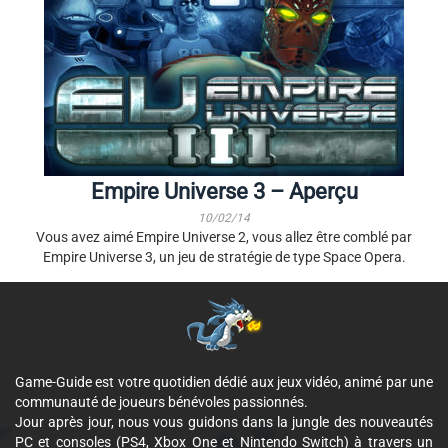
Empire Universe 3 – Aperçu
10/02/14
Vous avez aimé Empire Universe 2, vous allez être comblé par
Empire Universe 3, un jeu de stratégie de type Space Opera.
Game-Guide est votre quotidien dédié aux jeux vidéo, animé par une
communauté de joueurs bénévoles passionnés.
Jour après jour, nous vous guidons dans la jungle des nouveautés
PC et consoles (PS4, Xbox One et Nintendo Switch) à travers un