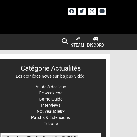
STEAM
DISCORD
Catégorie Actualités
Les dernières news sur les jeux vidéo.
Au-delà des jeux
Ce week-end
Game-Guide
Interviews
Nouveaux jeux
Patchs & Extensions
Tribune