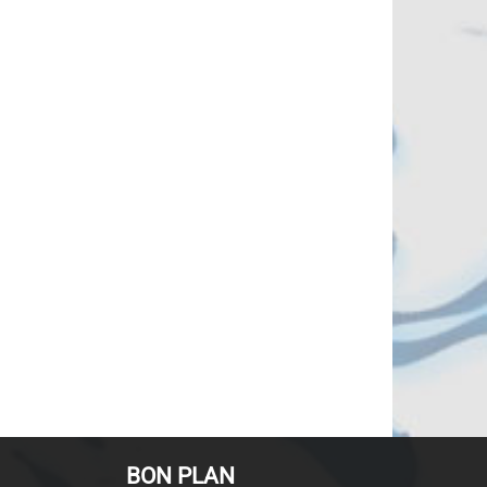
BON PLAN