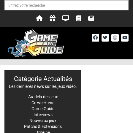
Catégorie Actualités
Les dernières news sur les jeux vidéo.
Au-delà des jeux
Ce week-end
Game-Guide
Interviews
Nouveaux jeux
Patchs & Extensions
Tribune