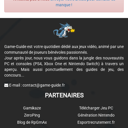
manque !
Game-Guide est votre quotidien dédié aux jeux vidéo, animé par une
communauté de joueurs bénévoles passionnés.
Jour après jour, nous vous guidons dans la jungle des nouveautés
PC et consoles (PS4, Xbox One et Nintendo Switch) à travers un
aperçu. Mais aussi ponctuellement des guides de jeu, des
concours...
E-mail :
contact@game-guide.fr
PARTENAIRES
Gamikaze
Télécharger Jeu PC
ZeroPing
Génération Nintendo
Blog de RpGmAx
Esportrecrutement.fr