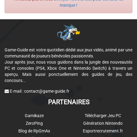
manque !
Game-Guide est votre quotidien dédié aux jeux vidéo, animé par une
communauté de joueurs bénévoles passionnés.
Jour après jour, nous vous guidons dans la jungle des nouveautés
PC et consoles (PS4, Xbox One et Nintendo Switch) à travers un
aperçu. Mais aussi ponctuellement des guides de jeu, des
concours...
E-mail :
contact@game-guide.fr
PARTENAIRES
Gamikaze
Télécharger Jeu PC
ZeroPing
Génération Nintendo
Blog de RpGmAx
Esportrecrutement.fr