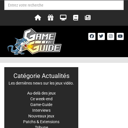
Catégorie Actualités
Les dernières news sur les jeux vidéo.
Au-delà des jeux
Ce week-end
Game-Guide
Interviews
Nouveaux jeux
Patchs & Extensions
Tribune