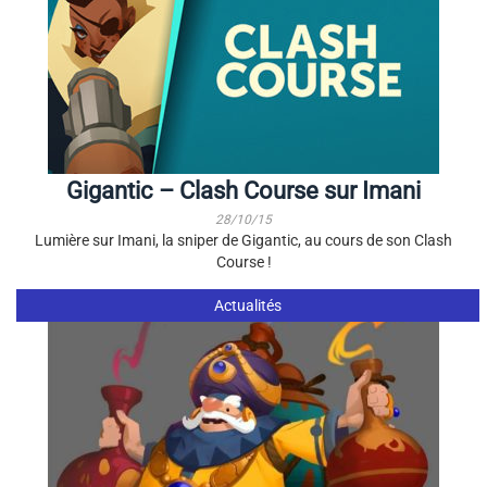
Gigantic – Clash Course sur Imani
28/10/15
Lumière sur Imani, la sniper de Gigantic, au cours de son Clash
Course !
Actualités