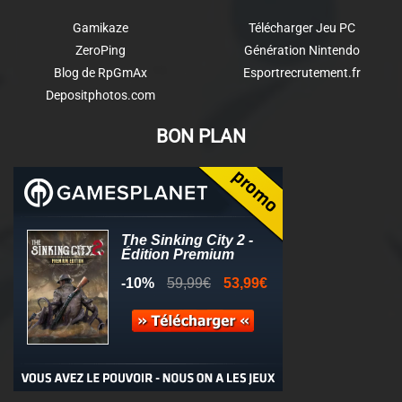
Gamikaze
Télécharger Jeu PC
ZeroPing
Génération Nintendo
Blog de RpGmAx
Esportrecrutement.fr
Depositphotos.com
BON PLAN