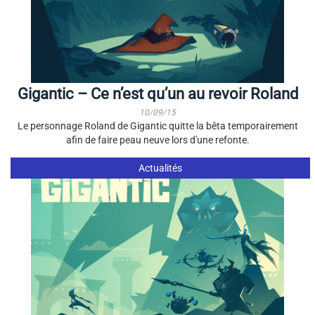
Gigantic – Ce n’est qu’un au revoir Roland
10/09/15
Le personnage Roland de Gigantic quitte la bêta temporairement
afin de faire peau neuve lors d'une refonte.
Actualités