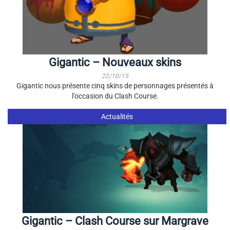
Gigantic – Nouveaux skins
22/10/15
Gigantic nous présente cinq skins de personnages présentés à
l'occasion du Clash Course.
Actualités
Gigantic – Clash Course sur Margrave