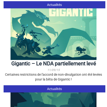
Actualités
Gigantic – Le NDA partiellement levé
11/09/15
Certaines restrictions de l'accord de non-divulgation ont été levées
pour la bêta de Gigantic !
Actualités