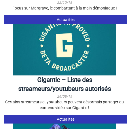
22/10/15
Focus sur Margrave, le combattant à la main démoniaque !
Actualités
Gigantic – Liste des
streameurs/youtubeurs autorisés
26/09/15
Certains streameurs et youtubeurs peuvent désormais partager du
contenu vidéo sur Gigantic !
Actualités