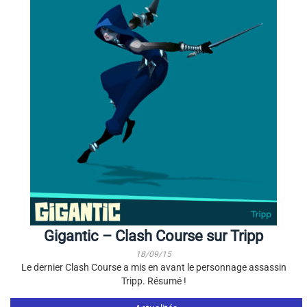
Gigantic – Clash Course sur Tripp
18/09/15
Le dernier Clash Course a mis en avant le personnage assassin
Tripp. Résumé !