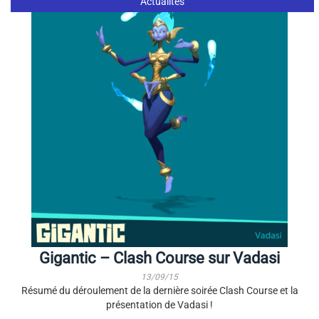
Actualités
Gigantic – Clash Course sur Vadasi
13/09/15
Résumé du déroulement de la dernière soirée Clash Course et la
présentation de Vadasi !