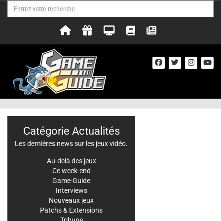
Catégorie Actualités
Les dernières news sur les jeux vidéo.
Au-delà des jeux
Ce week-end
Game-Guide
Interviews
Nouveaux jeux
Patchs & Extensions
Tribune