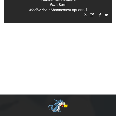
Etat
: Sorti
Modèle éco.
: Abonnement optionnel