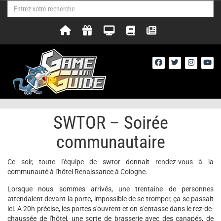
SWTOR – Soirée
communautaire
Ce soir, toute l'équipe de swtor donnait rendez-vous à la
communauté à l'hôtel Renaissance à Cologne.
Lorsque nous sommes arrivés, une trentaine de personnes
attendaient devant la porte, impossible de se tromper, ça se passait
ici. A 20h précise, les portes s'ouvrent et on s'entasse dans le rez-de-
chaussée de l'hôtel, une sorte de brasserie avec des canapés, de