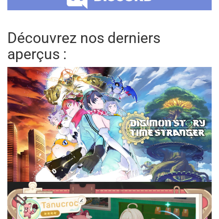
Découvrez nos derniers
aperçus :