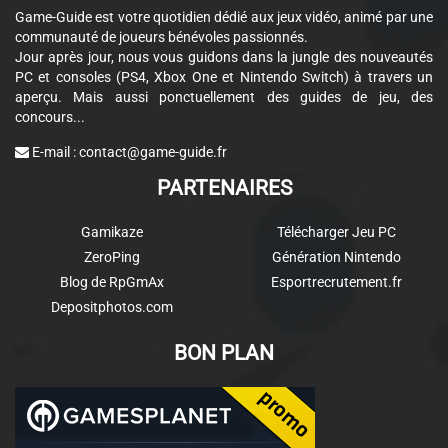
Game-Guide est votre quotidien dédié aux jeux vidéo, animé par une
communauté de joueurs bénévoles passionnés.
Jour après jour, nous vous guidons dans la jungle des nouveautés
PC et consoles (PS4, Xbox One et Nintendo Switch) à travers un
aperçu. Mais aussi ponctuellement des guides de jeu, des
concours...
E-mail :
contact@game-guide.fr
PARTENAIRES
Gamikaze
Télécharger Jeu PC
ZeroPing
Génération Nintendo
Blog de RpGmAx
Esportrecrutement.fr
Depositphotos.com
BON PLAN