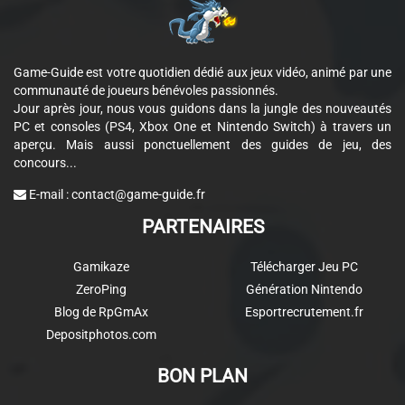
Game-Guide est votre quotidien dédié aux jeux vidéo, animé par une
communauté de joueurs bénévoles passionnés.
Jour après jour, nous vous guidons dans la jungle des nouveautés
PC et consoles (PS4, Xbox One et Nintendo Switch) à travers un
aperçu. Mais aussi ponctuellement des guides de jeu, des
concours...
E-mail :
contact@game-guide.fr
PARTENAIRES
Gamikaze
Télécharger Jeu PC
ZeroPing
Génération Nintendo
Blog de RpGmAx
Esportrecrutement.fr
Depositphotos.com
BON PLAN