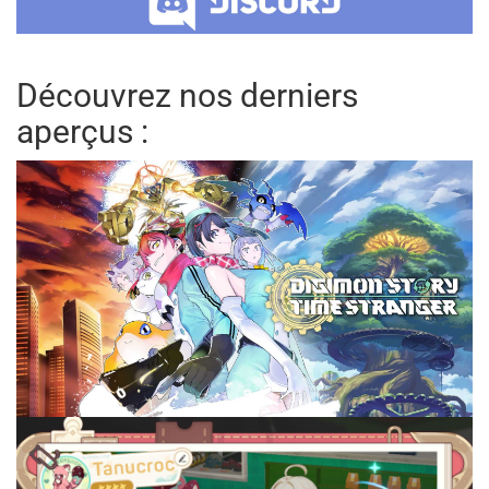
Découvrez nos derniers
aperçus :