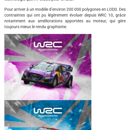
Pour arriver à un modèle d’environ 200 000 polygones en LOD0. Des
contraintes qui ont pu légèrement évoluer depuis WRC 10, grâce
notamment aux améliorations apportées au moteur, qui gère
toujours mieux le rendu graphisme.