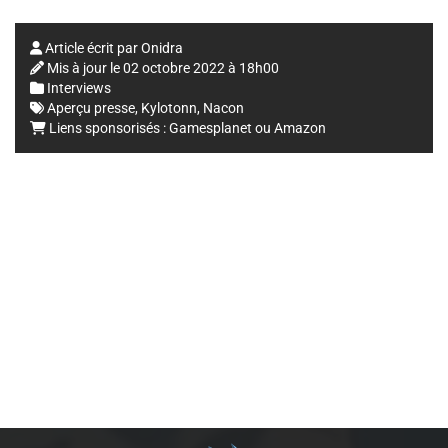
Article écrit par
Onidra
Mis à jour le
02 octobre 2022 à 18h00
Interviews
Aperçu presse
,
Kylotonn
,
Nacon
Liens sponsorisés :
Gamesplanet
ou
Amazon