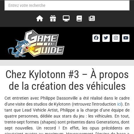
Chez Kylotonn #3 – À propos
de la création des véhicules
Cet entretien avec Philippe Dassonville a été réalisé dans le cadre
d'une visite des studios de Kylotonn (retrouvez l'introduction
ici
). En
tant que Lead Vehicle Artist, Philippe a la charge d’une équipe de
quatre personnes, dédiée aux stars du jeu : les véhicules. En tout,
trente-sept formes (shapes) sont présentes dans Generations, dont
sept nouvelles. Un record ! En effet, les opus précédents en