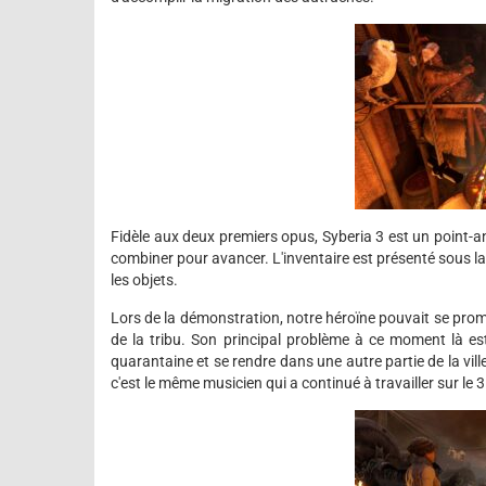
Fidèle aux deux premiers opus, Syberia 3 est un point-and
combiner pour avancer. L'inventaire est présenté sous la
les objets.
Lors de la démonstration, notre héroïne pouvait se prom
de la tribu. Son principal problème à ce moment là es
quarantaine et se rendre dans une autre partie de la vi
c'est le même musicien qui a continué à travailler sur le 3