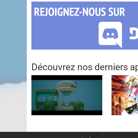
Découvrez nos derniers ap