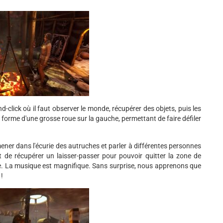
-click où il faut observer le monde, récupérer des objets, puis les
 forme d'une grosse roue sur la gauche, permettant de faire défiler
ener dans l'écurie des autruches et parler à différentes personnes
t de récupérer un laisser-passer pour pouvoir quitter la zone de
lle. La musique est magnifique. Sans surprise, nous apprenons que
 !