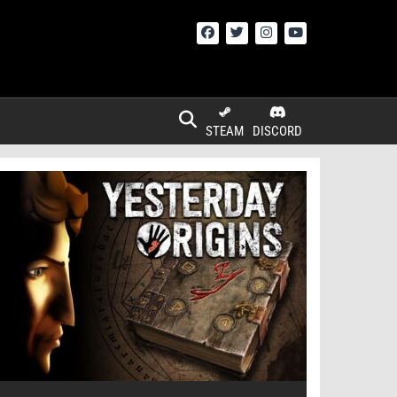
STEAM
DISCORD