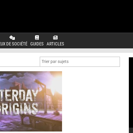
EUX DE SOCIÉTÉ
GUIDES
ARTICLES