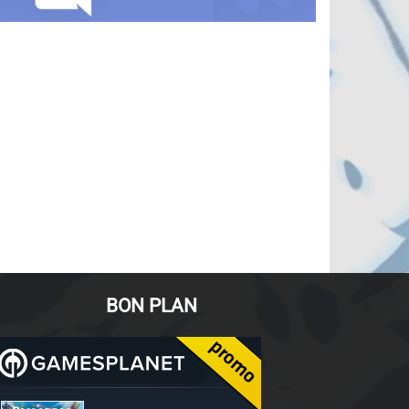
BON PLAN