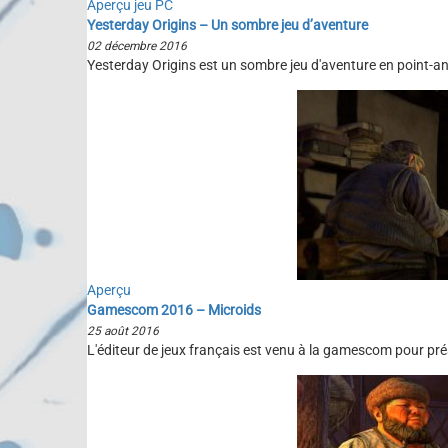
Aperçu jeu PC
Yesterday Origins – Un sombre jeu d’aventure
02 décembre 2016
Yesterday Origins est un sombre jeu d'aventure en point-an
Aperçu
Gamescom 2016 – Microids
25 août 2016
L'éditeur de jeux français est venu à la gamescom pour prés