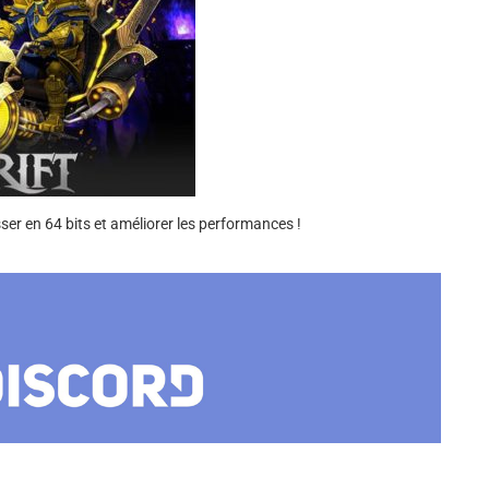
sser en 64 bits et améliorer les performances !