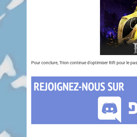
Pour conclure, Trion continue d'optimiser Rift pour le pa