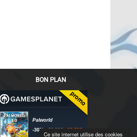
BON PLAN
Ce site internet utilise des cookies