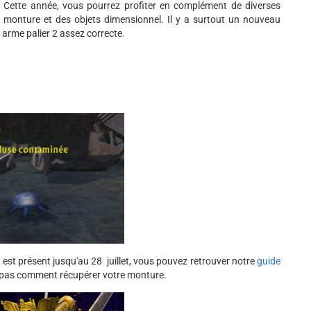
. Cette année, vous pourrez profiter en complément de diverses
 monture et des objets dimensionnel. Il y a surtout un nouveau
 arme palier 2 assez correcte.
" est présent jusqu'au 28 juillet, vous pouvez retrouver notre
guide
ez pas comment récupérer votre monture.