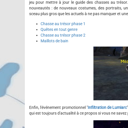
jeu pour mettre à jour le guide des chasses au trésor
nouveautés : de nouveaux costumes, des portraits, un
sceau plus gros que les actuels à ne pas manquer et une
Chasse au trésor phase 1
Quêtes en tout genre
Chasse au trésor phase 2
Maillots de bain
Enfin, l'événement promotionnel "
Infiltration de Lumiarc
qui est toujours d'actualité à ce propos si vous ne sav