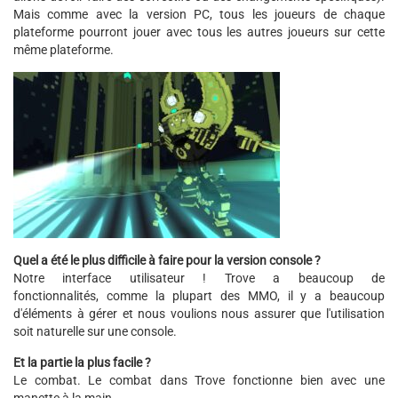
Mais comme avec la version PC, tous les joueurs de chaque
plateforme pourront jouer avec tous les autres joueurs sur cette
même plateforme.
Quel a été le plus difficile à faire pour la version console ?
Notre interface utilisateur ! Trove a beaucoup de
fonctionnalités, comme la plupart des MMO, il y a beaucoup
d'éléments à gérer et nous voulions nous assurer que l'utilisation
soit naturelle sur une console.
Et la partie la plus facile ?
Le combat. Le combat dans Trove fonctionne bien avec une