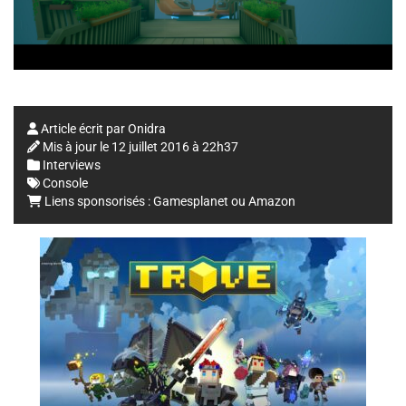
Article écrit par
Onidra
Mis à jour le
12 juillet 2016 à 22h37
Interviews
Console
Liens sponsorisés :
Gamesplanet
ou
Amazon