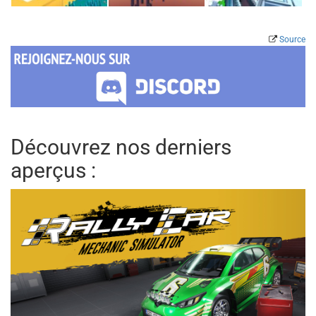
Source
Découvrez nos derniers
aperçus :