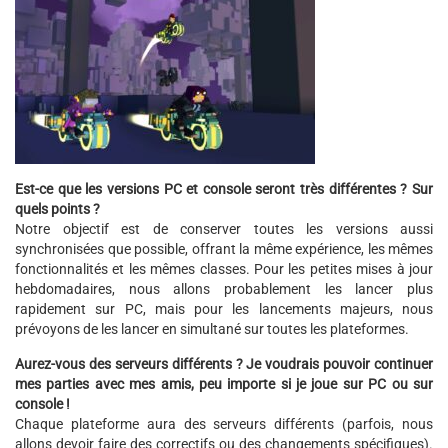
Est-ce que les versions PC et console seront très différentes ? Sur
quels points ?
Notre objectif est de conserver toutes les versions aussi
synchronisées que possible, offrant la même expérience, les mêmes
fonctionnalités et les mêmes classes. Pour les petites mises à jour
hebdomadaires, nous allons probablement les lancer plus
rapidement sur PC, mais pour les lancements majeurs, nous
prévoyons de les lancer en simultané sur toutes les plateformes.
Aurez-vous des serveurs différents ? Je voudrais pouvoir continuer
mes parties avec mes amis, peu importe si je joue sur PC ou sur
console !
Chaque plateforme aura des serveurs différents (parfois, nous
allons devoir faire des correctifs ou des changements spécifiques).