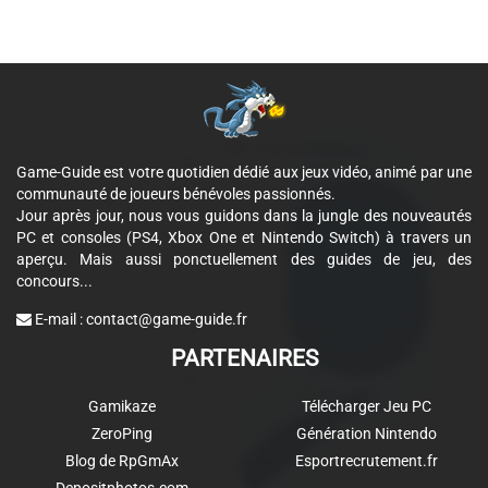
Game-Guide est votre quotidien dédié aux jeux vidéo, animé par une
communauté de joueurs bénévoles passionnés.
Jour après jour, nous vous guidons dans la jungle des nouveautés
PC et consoles (PS4, Xbox One et Nintendo Switch) à travers un
aperçu. Mais aussi ponctuellement des guides de jeu, des
concours...
E-mail :
contact@game-guide.fr
PARTENAIRES
Gamikaze
Télécharger Jeu PC
ZeroPing
Génération Nintendo
Blog de RpGmAx
Esportrecrutement.fr