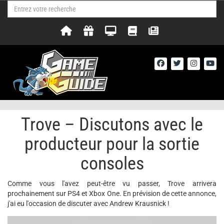
Trove – Discutons avec le
producteur pour la sortie
consoles
Comme vous l'avez peut-être vu passer, Trove arrivera
prochainement sur PS4 et Xbox One. En prévision de cette annonce,
j'ai eu l'occasion de discuter avec Andrew Krausnick !