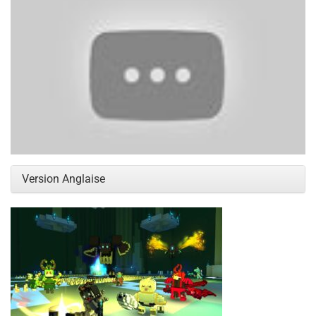
Version Anglaise