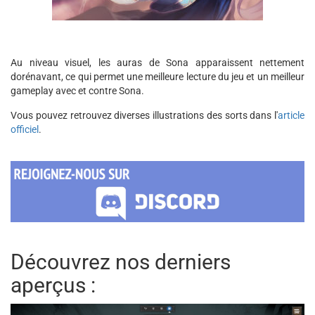
Au niveau visuel, les auras de Sona apparaissent nettement
dorénavant, ce qui permet une meilleure lecture du jeu et un meilleur
gameplay avec et contre Sona.
Vous pouvez retrouvez diverses illustrations des sorts dans l'
article
officiel
.
Découvrez nos derniers
aperçus :