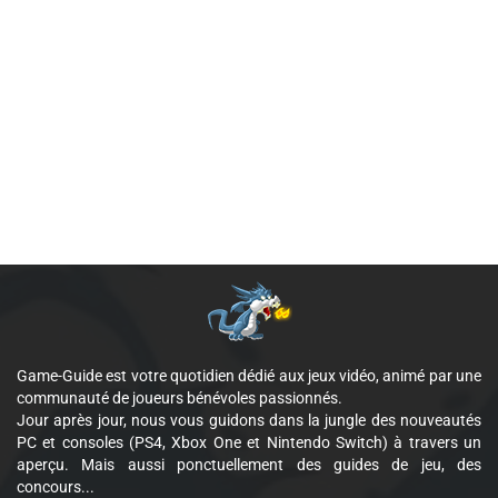
Game-Guide est votre quotidien dédié aux jeux vidéo, animé par une
communauté de joueurs bénévoles passionnés.
Jour après jour, nous vous guidons dans la jungle des nouveautés
PC et consoles (PS4, Xbox One et Nintendo Switch) à travers un
aperçu. Mais aussi ponctuellement des guides de jeu, des
concours...