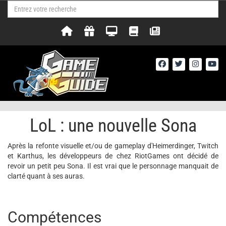
LoL : une nouvelle Sona
Après la refonte visuelle et/ou de gameplay d'Heimerdinger, Twitch
et Karthus, les développeurs de chez RiotGames ont décidé de
revoir un petit peu Sona. Il est vrai que le personnage manquait de
clarté quant à ses auras.
Compétences