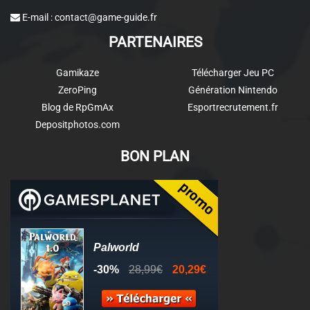
E-mail :
contact@game-guide.fr
PARTENAIRES
Gamikaze
Télécharger Jeu PC
ZeroPing
Génération Nintendo
Blog de RpGmAx
Esportrecrutement.fr
Depositphotos.com
BON PLAN