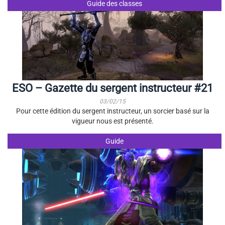
Guide des classes
ESO – Gazette du sergent instructeur #21
03/02/15
Pour cette édition du sergent instructeur, un sorcier basé sur la
vigueur nous est présenté.
Guide