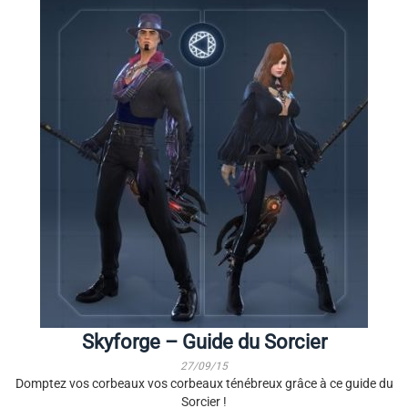
Skyforge – Guide du Sorcier
27/09/15
Domptez vos corbeaux vos corbeaux ténébreux grâce à ce guide du
Sorcier !