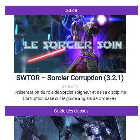
Guide
SWTOR – Sorcier Corruption (3.2.1)
29/06/15
Présentation du rôle de Sorcier soigneur et de sa discipline
Corruption basé sur le guide anglais de Orderken.
Guide des classes