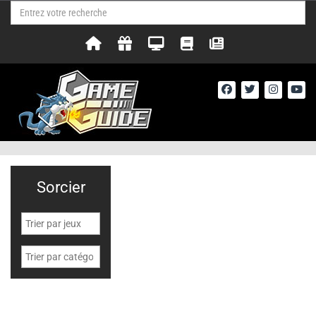
Sorcier