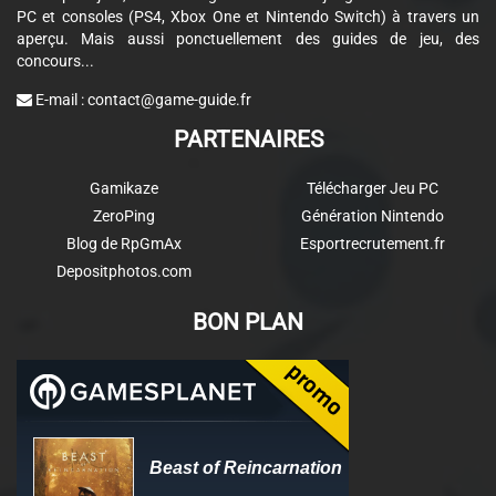
PC et consoles (PS4, Xbox One et Nintendo Switch) à travers un
aperçu. Mais aussi ponctuellement des guides de jeu, des
concours...
E-mail :
contact@game-guide.fr
PARTENAIRES
Gamikaze
Télécharger Jeu PC
ZeroPing
Génération Nintendo
Blog de RpGmAx
Esportrecrutement.fr
Depositphotos.com
BON PLAN