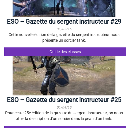
ESO – Gazette du sergent instructeur #29
31/05/15
Cette nouvelle édition de la gazette du sergent instructeur nous
présente un sorcier tank.
Guide des classes
ESO – Gazette du sergent instructeur #25
01/04/15
Pour cette 25e édition de la gazette du sergent instructeur, on nous
offre la description d’un sorcier dans la peau d’un tank.