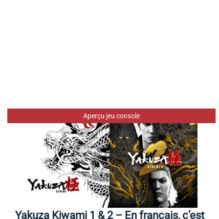
Aperçu jeu console
Yakuza Kiwami 1 & 2 – En français, c’est