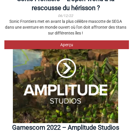
rescousse du hérisson ?
06/12/22
Sonic Frontiers met en avant la plus célèbre mascotte de SEGA
dans une aventure en monde ouvert où l'on doit affronter des titans
sur différentes îles !
Aperçu
Gamescom 2022 – Amplitude Studios