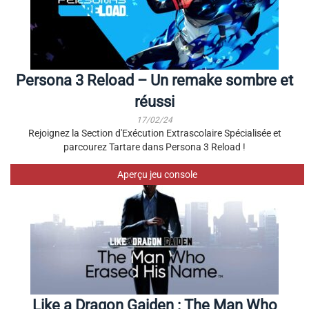
Persona 3 Reload – Un remake sombre et
réussi
17/02/24
Rejoignez la Section d'Exécution Extrascolaire Spécialisée et
parcourez Tartare dans Persona 3 Reload !
Aperçu jeu console
Like a Dragon Gaiden : The Man Who