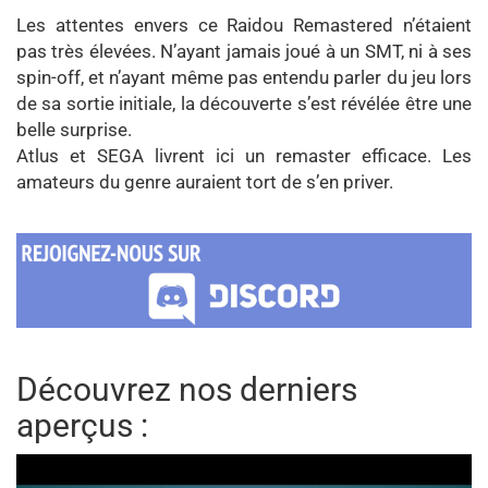
Les attentes envers ce Raidou Remastered n’étaient
pas très élevées. N’ayant jamais joué à un SMT, ni à ses
spin-off, et n’ayant même pas entendu parler du jeu lors
de sa sortie initiale, la découverte s’est révélée être une
belle surprise.
Atlus et SEGA livrent ici un remaster efficace. Les
amateurs du genre auraient tort de s’en priver.
Découvrez nos derniers
aperçus :