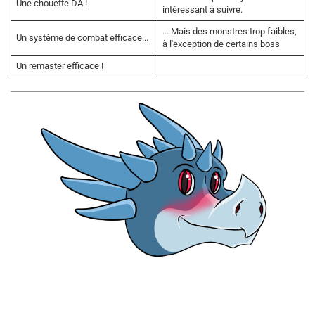
Une chouette DA !
intéressant à suivre.
... Mais des monstres trop faibles,
Un système de combat efficace...
à l'exception de certains boss
Un remaster efficace !