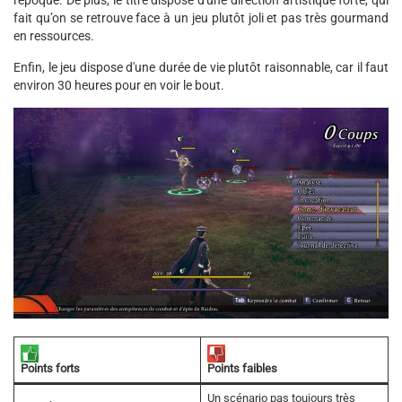
fait qu’on se retrouve face à un jeu plutôt joli et pas très gourmand
en ressources.
Enfin, le jeu dispose d'une durée de vie plutôt raisonnable, car il faut
environ 30 heures pour en voir le bout.
Points faibles
Points forts
Un scénario pas toujours très