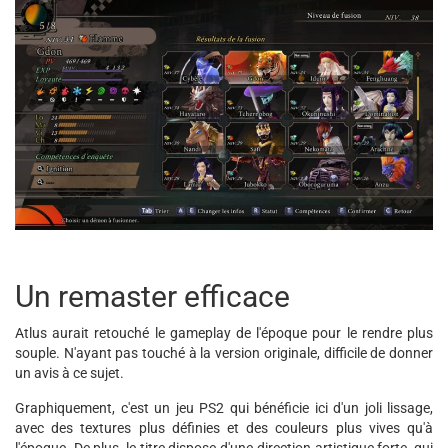
Un remaster efficace
Atlus aurait retouché le gameplay de l'époque pour le rendre plus
souple. N'ayant pas touché à la version originale, difficile de donner
un avis à ce sujet.
Graphiquement, c'est un jeu PS2 qui bénéficie ici d'un joli lissage,
avec des textures plus définies et des couleurs plus vives qu'à
l'époque. De plus, le titre dispose d'une direction artistique forte, qui