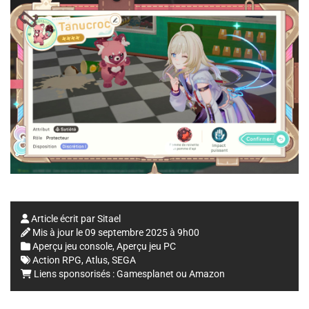
Article écrit par
Sitael
Mis à jour le
09 septembre 2025 à 9h00
Aperçu jeu console
,
Aperçu jeu PC
Action RPG
,
Atlus
,
SEGA
Liens sponsorisés :
Gamesplanet
ou
Amazon