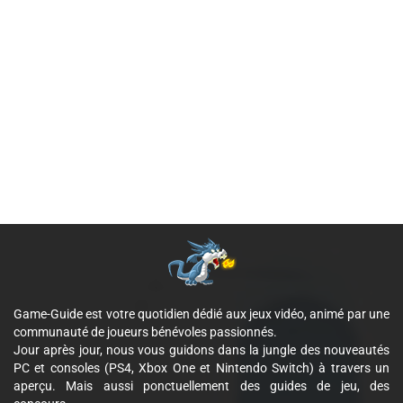
Game-Guide est votre quotidien dédié aux jeux vidéo, animé par une
communauté de joueurs bénévoles passionnés.
Jour après jour, nous vous guidons dans la jungle des nouveautés
PC et consoles (PS4, Xbox One et Nintendo Switch) à travers un
aperçu. Mais aussi ponctuellement des guides de jeu, des