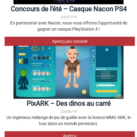
Concours de l’été – Casque Nacon PS4
23/07/19
En partenariat avec Nacon, nous vous offrons l'opportunité de
gagner un casque PlayStation 4 !
Aperçu jeu console
PixARK – Des dinos au carré
23/06/19
Un ingénieux mélange de jeu de guilde avec la licence MMO ARK, le
tout dans un monde persistant.
Aperçu