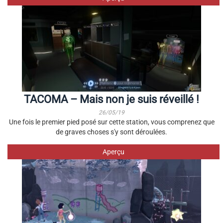
TACOMA – Mais non je suis réveillé !
26/05/19
Une fois le premier pied posé sur cette station, vous comprenez que
de graves choses s'y sont déroulées.
Aperçu