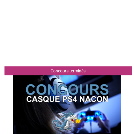
Concours terminés