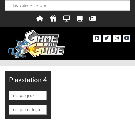
Playstation 4