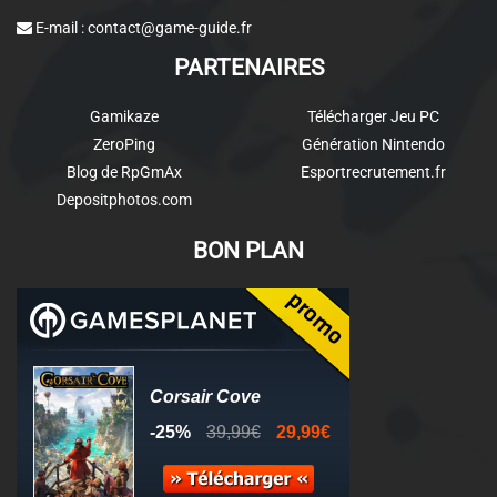
E-mail :
contact@game-guide.fr
PARTENAIRES
Gamikaze
Télécharger Jeu PC
ZeroPing
Génération Nintendo
Blog de RpGmAx
Esportrecrutement.fr
Depositphotos.com
BON PLAN