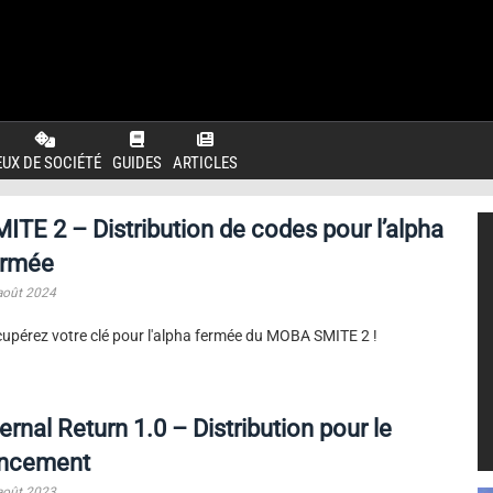
EUX DE SOCIÉTÉ
GUIDES
ARTICLES
ITE 2 – Distribution de codes pour l’alpha
ermée
août 2024
upérez votre clé pour l'alpha fermée du MOBA SMITE 2 !
ernal Return 1.0 – Distribution pour le
ancement
août 2023