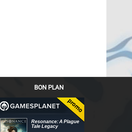
BON PLAN