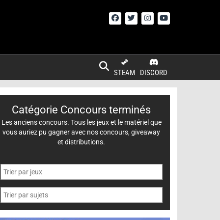
STEAM
DISCORD
Catégorie Concours terminés
Les anciens concours. Tous les jeux et le matériel que
vous auriez pu gagner avec nos concours, giveaway
et distributions.