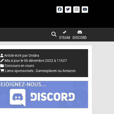
STEAM
DISCORD
Article écrit par
Onidra
Mis à jour le
06 décembre 2022 à 11h27
Concours en cours
Liens sponsorisés :
Gamesplanet
ou
Amazon