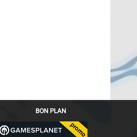
BON PLAN