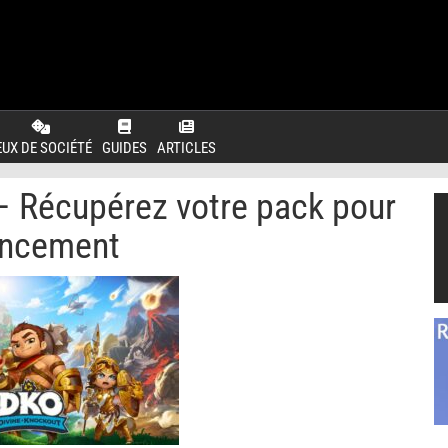
EUX DE SOCIÉTÉ
GUIDES
ARTICLES
– Récupérez votre pack pour
ancement