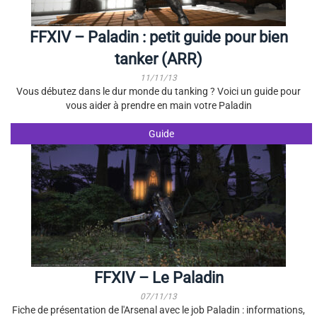
FFXIV – Paladin : petit guide pour bien
tanker (ARR)
11/11/13
Vous débutez dans le dur monde du tanking ? Voici un guide pour
vous aider à prendre en main votre Paladin
Guide
FFXIV – Le Paladin
07/11/13
Fiche de présentation de l'Arsenal avec le job Paladin : informations,