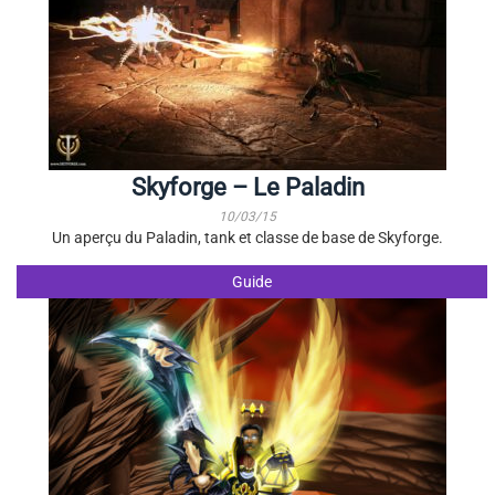
Skyforge – Le Paladin
10/03/15
Un aperçu du Paladin, tank et classe de base de Skyforge.
Guide