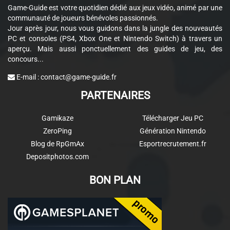
Game-Guide est votre quotidien dédié aux jeux vidéo, animé par une
communauté de joueurs bénévoles passionnés.
Jour après jour, nous vous guidons dans la jungle des nouveautés
PC et consoles (PS4, Xbox One et Nintendo Switch) à travers un
aperçu. Mais aussi ponctuellement des guides de jeu, des
concours...
E-mail :
contact@game-guide.fr
PARTENAIRES
Gamikaze
Télécharger Jeu PC
ZeroPing
Génération Nintendo
Blog de RpGmAx
Esportrecrutement.fr
Depositphotos.com
BON PLAN