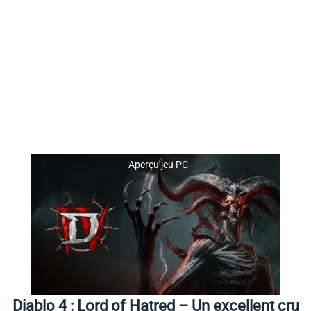
Aperçu jeu PC
Diablo 4 : Lord of Hatred – Un excellent cru