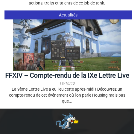
actions, traits et talents de ce job de tank.
Actualités
FFXIV – Compte-rendu de la IXe Lettre Live
19/10/13
La 9ème Lettre Live a eu lieu cette après-midi ! Découvrez un
compte-rendu de cet événement où l'on parle Housing mais pas
que...