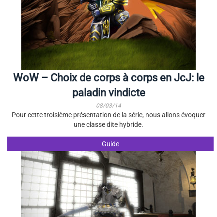
WoW – Choix de corps à corps en JcJ: le
paladin vindicte
08/03/14
Pour cette troisième présentation de la série, nous allons évoquer
une classe dite hybride.
Guide