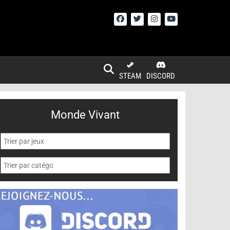
STEAM
DISCORD
Monde Vivant