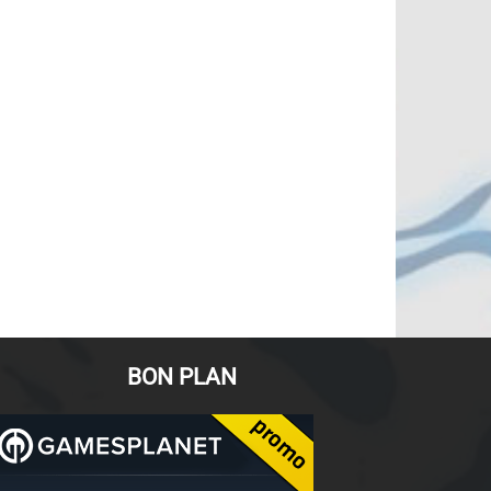
BON PLAN