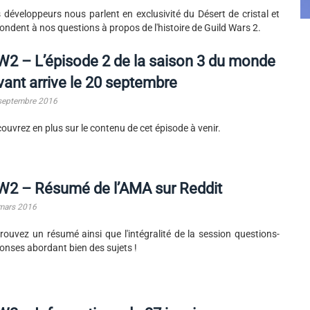
 développeurs nous parlent en exclusivité du Désert de cristal et
ondent à nos questions à propos de l'histoire de Guild Wars 2.
2 – L’épisode 2 de la saison 3 du monde
vant arrive le 20 septembre
septembre 2016
ouvrez en plus sur le contenu de cet épisode à venir.
W2 – Résumé de l’AMA sur Reddit
mars 2016
rouvez un résumé ainsi que l'intégralité de la session questions-
onses abordant bien des sujets !