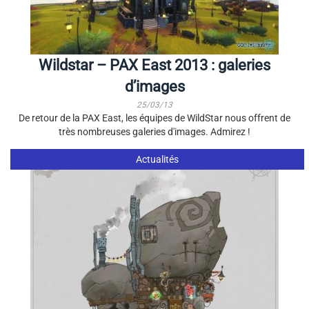
Wildstar – PAX East 2013 : galeries
d’images
25/03/13
De retour de la PAX East, les équipes de WildStar nous offrent de
très nombreuses galeries d'images. Admirez !
Actualités