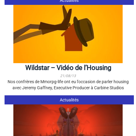
Actualités
Wildstar – Vidéo de l’Housing
21/08/13
Nos confrères de Mmorpg-life ont eu l'occasion de parler housing
avec Jeremy Gaffney, Executive Producer à Carbine Studios
Actualités