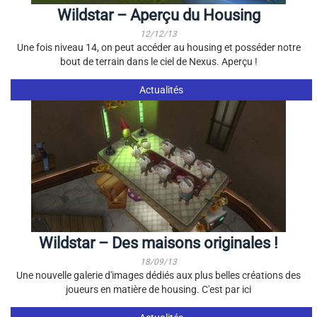
Wildstar – Aperçu du Housing
12/12/13
Une fois niveau 14, on peut accéder au housing et posséder notre
bout de terrain dans le ciel de Nexus. Aperçu !
Actualités
Wildstar – Des maisons originales !
18/09/13
Une nouvelle galerie d'images dédiés aux plus belles créations des
joueurs en matière de housing. C'est par ici