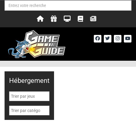
Hébergement