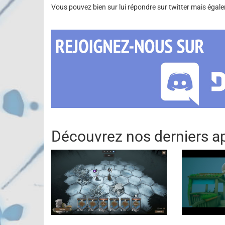
Vous pouvez bien sur lui répondre sur twitter mais égale
Découvrez nos derniers ap