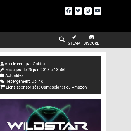
STEAM
DISCORD
Article écrit par
Onidra
Mis à jour le
25 juin 2013 à 18h56
Actualités
Hébergement
,
Uplink
Liens sponsorisés :
Gamesplanet
ou
Amazon