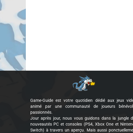
Game-Guide est votre quotidien dédié aux jeux vid
animé par une communauté de joueurs bénévol
passionnés.
Jour après jour, nous vous guidons dans la jungle 
nouveautés PC et consoles (PS4, Xbox One et Ninte
Switch) à travers un aperçu. Mais aussi ponctuellem