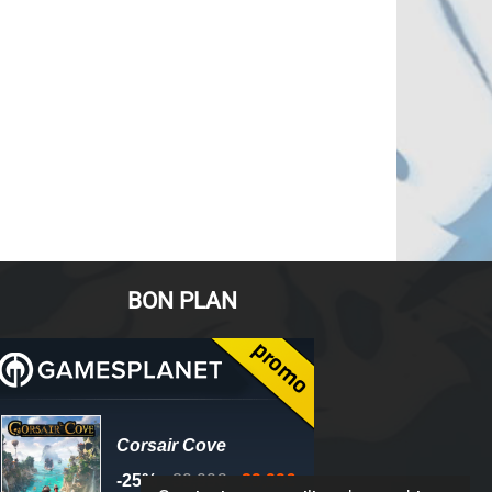
BON PLAN