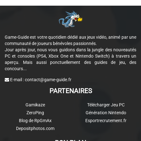
Game-Guide est votre quotidien dédié aux jeux vidéo, animé par une
communauté de joueurs bénévoles passionnés.
Jour après jour, nous vous guidons dans la jungle des nouveautés
PC et consoles (PS4, Xbox One et Nintendo Switch) à travers un
aperçu. Mais aussi ponctuellement des guides de jeu, des
concours...
E-mail :
contact@game-guide.fr
PARTENAIRES
Gamikaze
Télécharger Jeu PC
ZeroPing
Génération Nintendo
Blog de RpGmAx
Esportrecrutement.fr
Depositphotos.com