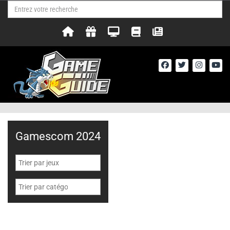
Gamescom 2024