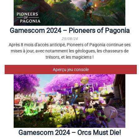
Gamescom 2024 – Pioneers of Pagonia
25/08/24
Après 8 mois d'accès anticipé, Pioneers of Pagonia continue ses
mises à jour, avec notamment les géologues, les chasseurs de
trésors, et les magiciens !
Aperçu jeu console
Gamescom 2024 – Orcs Must Die!