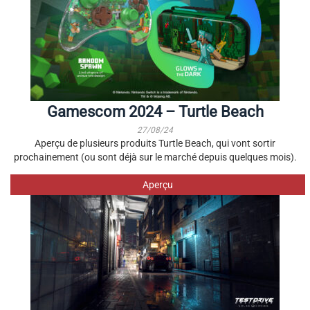
Gamescom 2024 – Turtle Beach
27/08/24
Aperçu de plusieurs produits Turtle Beach, qui vont sortir
prochainement (ou sont déjà sur le marché depuis quelques mois).
Aperçu