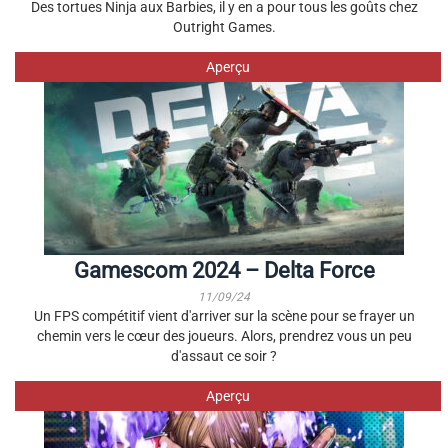
Des tortues Ninja aux Barbies, il y en a pour tous les goûts chez
Outright Games.
Aperçu
Gamescom 2024 – Delta Force
11/09/24
Un FPS compétitif vient d'arriver sur la scène pour se frayer un
chemin vers le cœur des joueurs. Alors, prendrez vous un peu
d'assaut ce soir ?
Aperçu