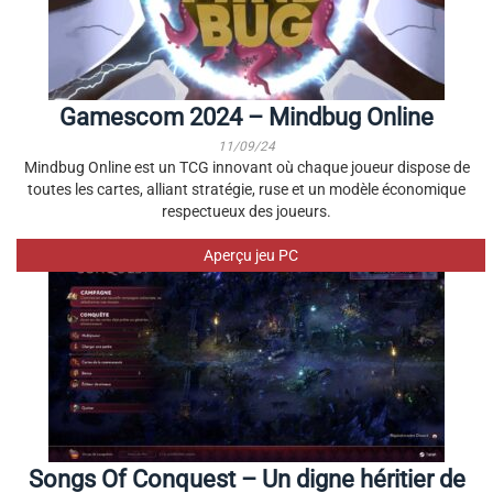
Gamescom 2024 – Mindbug Online
11/09/24
Mindbug Online est un TCG innovant où chaque joueur dispose de
toutes les cartes, alliant stratégie, ruse et un modèle économique
respectueux des joueurs.
Aperçu jeu PC
Songs Of Conquest – Un digne héritier de