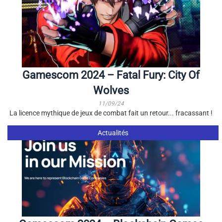
Gamescom 2024 – Fatal Fury: City Of
Wolves
11/09/24
La licence mythique de jeux de combat fait un retour... fracassant !
Actualités