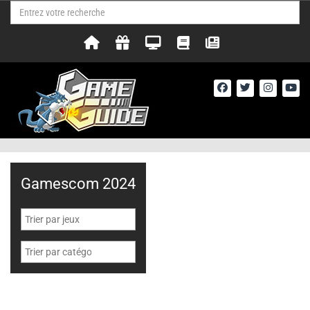
Gamescom 2024