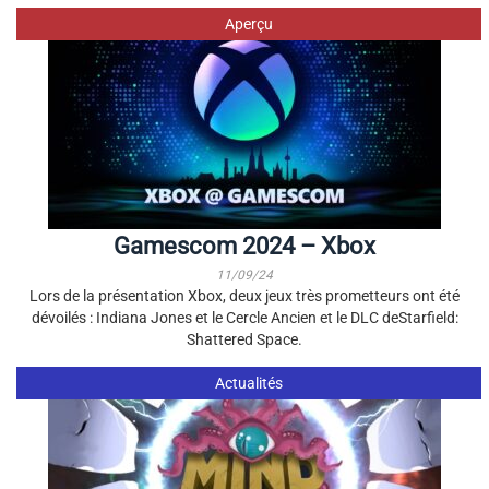
Aperçu
Gamescom 2024 – Xbox
11/09/24
Lors de la présentation Xbox, deux jeux très prometteurs ont été
dévoilés : Indiana Jones et le Cercle Ancien et le DLC deStarfield:
Shattered Space.
Actualités