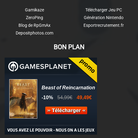
Gamikaze
Télécharger Jeu PC
ZeroPing
Génération Nintendo
Blog de RpGmAx
Esportrecrutement.fr
Depositphotos.com
BON PLAN