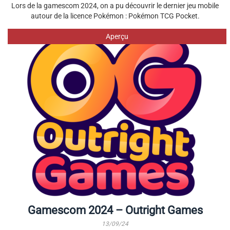
Lors de la gamescom 2024, on a pu découvrir le dernier jeu mobile
autour de la licence Pokémon : Pokémon TCG Pocket.
Aperçu
Gamescom 2024 – Outright Games
13/09/24