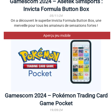
Gamescom 2024 – Asetek Simsports :
Invicta Formula Button Box
05/11/24
On a découvert le superbe Invicta Formula Button Box, une
merveille pour tous les amateurs de sensations fortes !
Aperçu jeu mobile
Gamescom 2024 – Pokémon Trading Card
Game Pocket
19/09/24