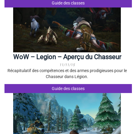
Guide des classes
WoW – Legion – Aperçu du Chasseur
11/11/15
Récapitulatif des compétences et des armes prodigieuses pour le
Chasseur dans Légion.
Guide des classes