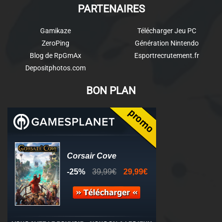
PARTENAIRES
Gamikaze
Télécharger Jeu PC
ZeroPing
Génération Nintendo
Blog de RpGmAx
Esportrecrutement.fr
Depositphotos.com
BON PLAN