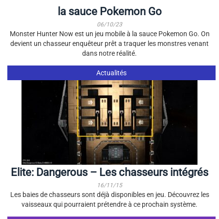
la sauce Pokemon Go
06/10/23
Monster Hunter Now est un jeu mobile à la sauce Pokemon Go. On
devient un chasseur enquêteur prêt a traquer les monstres venant
dans notre réalité.
Actualités
Elite: Dangerous – Les chasseurs intégrés
16/11/15
Les baies de chasseurs sont déjà disponibles en jeu. Découvrez les
vaisseaux qui pourraient prétendre à ce prochain système.