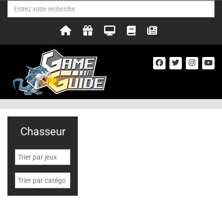
Chasseur