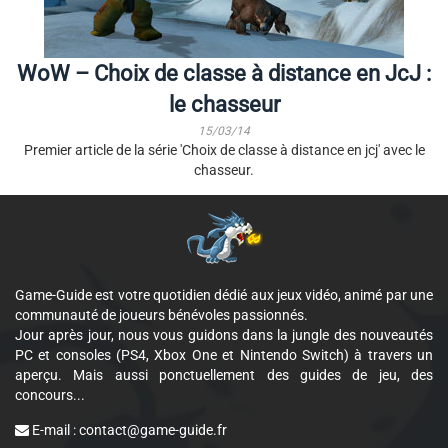
WoW – Choix de classe à distance en JcJ :
le chasseur
15/03/14
Premier article de la série 'Choix de classe à distance en jcj' avec le
chasseur.
Game-Guide est votre quotidien dédié aux jeux vidéo, animé par une
communauté de joueurs bénévoles passionnés.
Jour après jour, nous vous guidons dans la jungle des nouveautés
PC et consoles (PS4, Xbox One et Nintendo Switch) à travers un
aperçu. Mais aussi ponctuellement des guides de jeu, des
concours...
E-mail :
contact@game-guide.fr