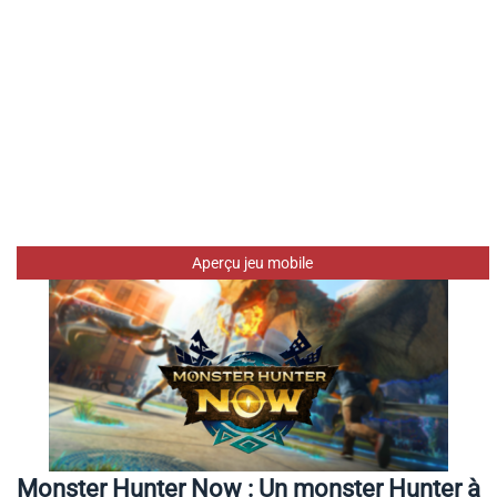
Aperçu jeu mobile
Monster Hunter Now : Un monster Hunter à