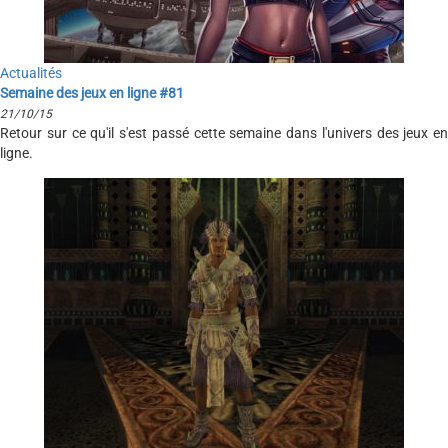
Actualités
Semaine des jeux en ligne #81
21/10/15
Retour sur ce qu'il s'est passé cette semaine dans l'univers des jeux en
ligne.