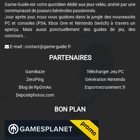
Game-Guide est votre quotidien dédié aux jeux vidéo, animé par une
communauté de joueurs bénévoles passionnés.
Jour après jour, nous vous guidons dans la jungle des nouveautés
PC et consoles (PS4, Xbox One et Nintendo Switch) à travers un
aperçu. Mais aussi ponctuellement des guides de jeu, des
concours...
E-mail :
contact@game-guide.fr
PARTENAIRES
Gamikaze
Télécharger Jeu PC
ZeroPing
Génération Nintendo
Blog de RpGmAx
Esportrecrutement.fr
Depositphotos.com
BON PLAN