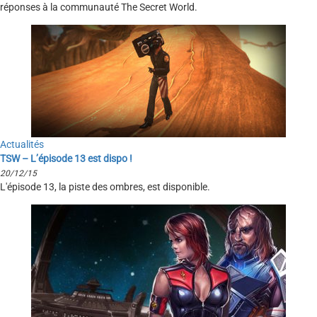
réponses à la communauté The Secret World.
Actualités
TSW – L’épisode 13 est dispo !
20/12/15
L'épisode 13, la piste des ombres, est disponible.