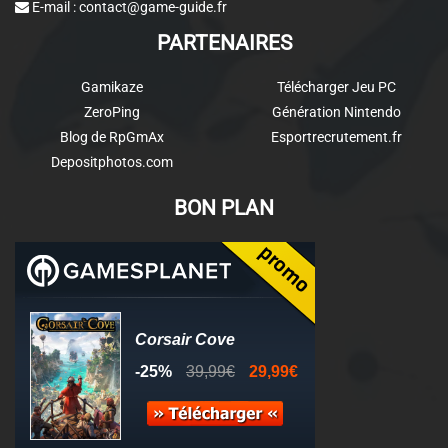
E-mail :
contact@game-guide.fr
PARTENAIRES
Gamikaze
Télécharger Jeu PC
ZeroPing
Génération Nintendo
Blog de RpGmAx
Esportrecrutement.fr
Depositphotos.com
BON PLAN