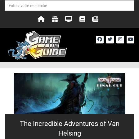
The Incredible Adventures of Van
Helsing