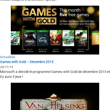
Actualités
Games with Gold – Décembre 2015
25/11/15
Microsoft a dévoilé le programme Games with Gold de décembre 2015 et
il y aura 5 jeux !