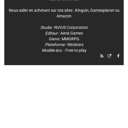
Nous aider en achetant sur ces sites :
Kinguin
,
Gamesplanet
ou
Amazon
Studio
:
NVIUS Corporation
Editeur
:
Aeria Games
Genre
:
MMORPG
Plateforme
:
Windows
Modèle éco.
: Free-to-play