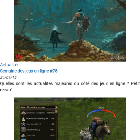
Actualités
Semaine des jeux en ligne #78
24/09/15
Quelles sont les actualités majeures du côté des jeux en ligne ? Petit
récap'