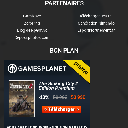
PARTENAIRES
Gamikaze
Télécharger Jeu PC
ZeroPing
Génération Nintendo
Blog de RpGmAx
Esportrecrutement.fr
Depositphotos.com
BON PLAN