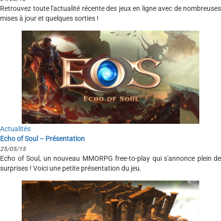
Retrouvez toute l'actualité récente des jeux en ligne avec de nombreuses
mises à jour et quelques sorties !
Actualités
Echo of Soul – Présentation
25/05/15
Echo of Soul, un nouveau MMORPG free-to-play qui s'annonce plein de
surprises ! Voici une petite présentation du jeu.