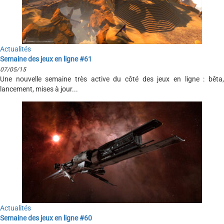
Actualités
Semaine des jeux en ligne #61
07/05/15
Une nouvelle semaine très active du côté des jeux en ligne : bêta,
lancement, mises à jour...
Actualités
Semaine des jeux en ligne #60