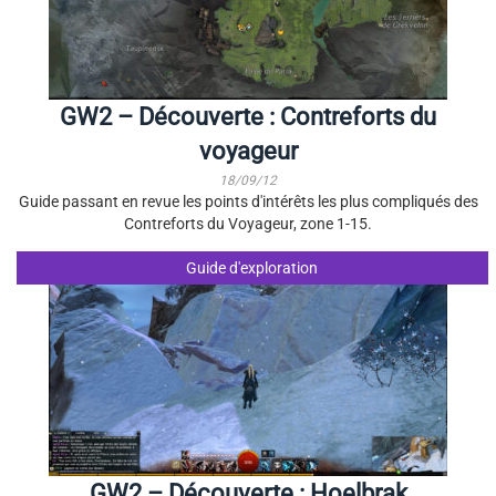
GW2 – Découverte : Contreforts du
voyageur
18/09/12
Guide passant en revue les points d'intérêts les plus compliqués des
Contreforts du Voyageur, zone 1-15.
Guide d'exploration
GW2 – Découverte : Hoelbrak