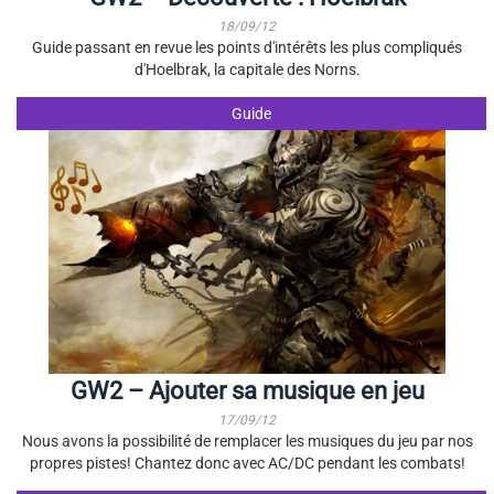
18/09/12
Guide passant en revue les points d'intérêts les plus compliqués
d'Hoelbrak, la capitale des Norns.
Guide
GW2 – Ajouter sa musique en jeu
17/09/12
Nous avons la possibilité de remplacer les musiques du jeu par nos
propres pistes! Chantez donc avec AC/DC pendant les combats!