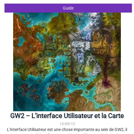
Guide
GW2 – L’interface Utilisateur et la Carte
13/09/12
L'Interface Utilisateur est une chose importante au sein de GW2, il