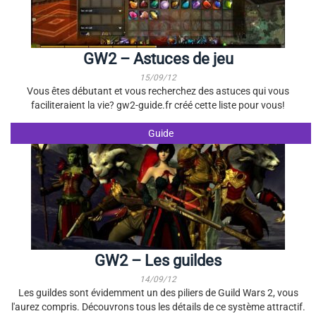
GW2 – Astuces de jeu
15/09/12
Vous êtes débutant et vous recherchez des astuces qui vous
faciliteraient la vie? gw2-guide.fr créé cette liste pour vous!
Guide
GW2 – Les guildes
14/09/12
Les guildes sont évidemment un des piliers de Guild Wars 2, vous
l'aurez compris. Découvrons tous les détails de ce système attractif.