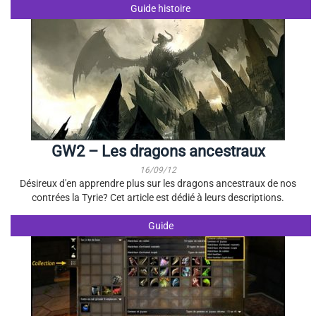
Guide histoire
GW2 – Les dragons ancestraux
16/09/12
Désireux d'en apprendre plus sur les dragons ancestraux de nos
contrées la Tyrie? Cet article est dédié à leurs descriptions.
Guide