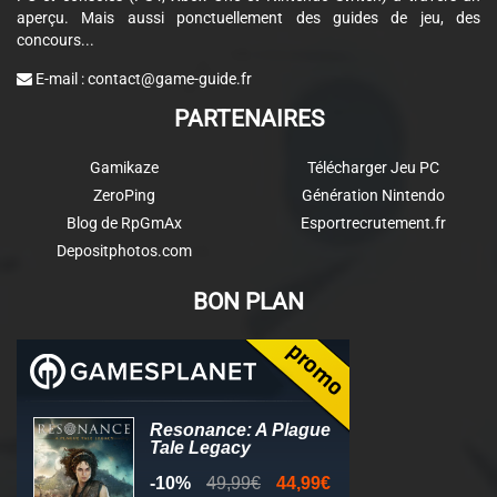
aperçu. Mais aussi ponctuellement des guides de jeu, des
concours...
E-mail :
contact@game-guide.fr
PARTENAIRES
Gamikaze
Télécharger Jeu PC
ZeroPing
Génération Nintendo
Blog de RpGmAx
Esportrecrutement.fr
Depositphotos.com
BON PLAN