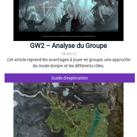
GW2 – Analyse du Groupe
18/09/12
Cet article reprend les avantages à jouer en groupe, une approche
du mode donjon et les différents rôles.
Guide d'exploration