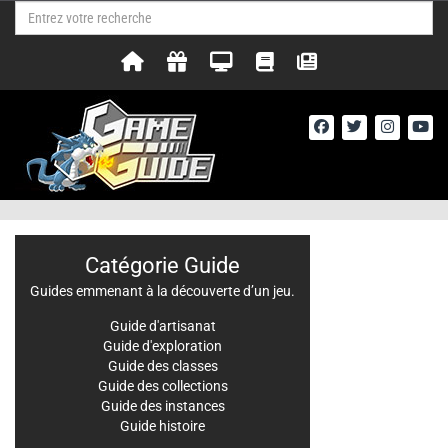
Catégorie Guide
Guides emmenant à la découverte d’un jeu.
Guide d'artisanat
Guide d'exploration
Guide des classes
Guide des collections
Guide des instances
Guide histoire