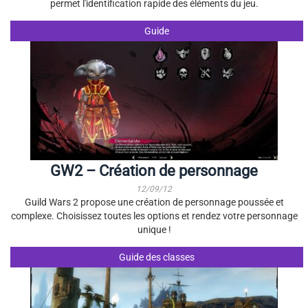
permet l'identification rapide des éléments du jeu.
Guide
GW2 – Création de personnage
12/09/12
Guild Wars 2 propose une création de personnage poussée et
complexe. Choisissez toutes les options et rendez votre personnage
unique !
Guide des classes