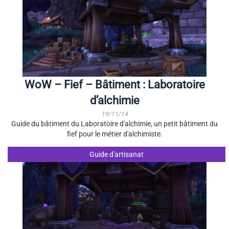
WoW – Fief – Bâtiment : Laboratoire
d’alchimie
19/11/14
Guide du bâtiment du Laboratoire d'alchimie, un petit bâtiment du
fief pour le métier d'alchimiste.
Guide d'artisanat