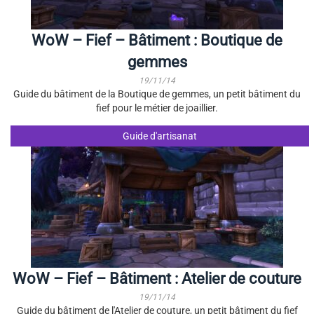
WoW – Fief – Bâtiment : Boutique de
gemmes
19/11/14
Guide du bâtiment de la Boutique de gemmes, un petit bâtiment du
fief pour le métier de joaillier.
Guide d'artisanat
WoW – Fief – Bâtiment : Atelier de couture
19/11/14
Guide du bâtiment de l'Atelier de couture, un petit bâtiment du fief