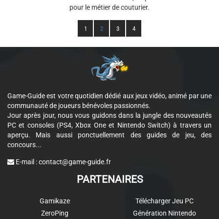
pour le métier de couturier.
1
2
3
4
Game-Guide est votre quotidien dédié aux jeux vidéo, animé par une
communauté de joueurs bénévoles passionnés.
Jour après jour, nous vous guidons dans la jungle des nouveautés
PC et consoles (PS4, Xbox One et Nintendo Switch) à travers un
aperçu. Mais aussi ponctuellement des guides de jeu, des
concours...
E-mail :
contact@game-guide.fr
PARTENAIRES
Gamikaze
Télécharger Jeu PC
ZeroPing
Génération Nintendo