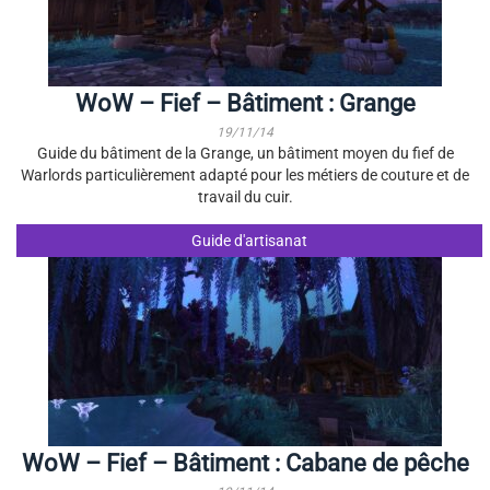
WoW – Fief – Bâtiment : Grange
19/11/14
Guide du bâtiment de la Grange, un bâtiment moyen du fief de
Warlords particulièrement adapté pour les métiers de couture et de
travail du cuir.
Guide d'artisanat
WoW – Fief – Bâtiment : Cabane de pêche