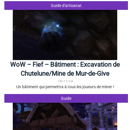
Guide d'artisanat
WoW – Fief – Bâtiment : Excavation de
Chutelune/Mine de Mur-de-Give
19/11/14
Un bâtiment qui permettra à tous les joueurs de miner !
Guide