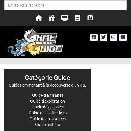
Catégorie Guide
Guides emmenant à la découverte d’un jeu.
Guide d'artisanat
Guide d'exploration
Guide des classes
Guide des collections
Guide des instances
Guide histoire