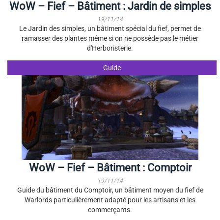
WoW – Fief – Bâtiment : Jardin de simples
19/11/14
Le Jardin des simples, un bâtiment spécial du fief, permet de
ramasser des plantes même si on ne possède pas le métier
d'Herboristerie.
Guide
WoW – Fief – Bâtiment : Comptoir
19/11/14
Guide du bâtiment du Comptoir, un bâtiment moyen du fief de
Warlords particulièrement adapté pour les artisans et les
commerçants.