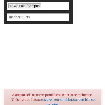
×
Two Point Campus
Aucun article ne correspond à vos critères de recherche.
N'hésitez pas à nous
envoyer votre article pour combler ce
manque !