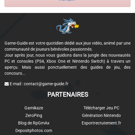
Game-Guide est votre quotidien dédié aux jeux vidéo, animé par une
communauté de joueurs bénévoles passionnés.
Jour après jour, nous vous guidons dans la jungle des nouveautés
PC et consoles (PS4, Xbox One et Nintendo Switch) à travers un
aperçu. Mais aussi ponctuellement des guides de jeu, des
concours...
E-mail :
contact@game-guide.fr
PARTENAIRES
Gamikaze
Télécharger Jeu PC
ZeroPing
Génération Nintendo
Blog de RpGmAx
Esportrecrutement.fr
Depositphotos.com