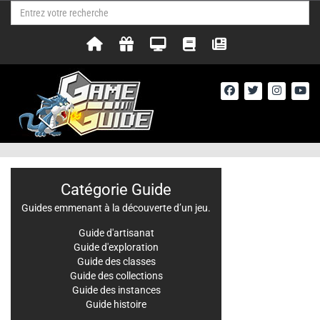
Catégorie Guide
Guides emmenant à la découverte d’un jeu.
Guide d'artisanat
Guide d'exploration
Guide des classes
Guide des collections
Guide des instances
Guide histoire