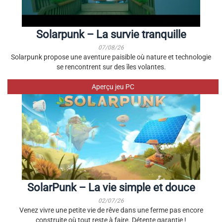
Solarpunk – La survie tranquille
07/08/26
Solarpunk propose une aventure paisible où nature et technologie
se rencontrent sur des îles volantes.
Aperçu jeu PC
SolarPunk – La vie simple et douce
02/07/26
Venez vivre une petite vie de rêve dans une ferme pas encore
construite où tout reste à faire. Détente garantie !