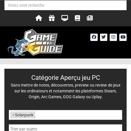
Catégorie Aperçu jeu PC
Sans mettre de notes, découvertes, preview ou review de jeux
sur les ordinateurs et notamment les plateformes Steam,
Origin, Arc Games, GOG Galaxy ou Uplay.
×
Solarpunk