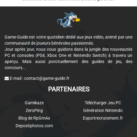
Game-Guide est votre quotidien dédié aux jeux vidéo, animé par une
communauté de joueurs bénévoles passionnés.
Jour après jour, nous vous guidons dans la jungle des nouveautés
PC et consoles (PS4, Xbox One et Nintendo Switch) à travers un
aperçu. Mais aussi ponctuellement des guides de jeu, des
concours...
E-mail :
contact@game-guide.fr
PARTENAIRES
Gamikaze
Télécharger Jeu PC
ZeroPing
Génération Nintendo
Blog de RpGmAx
Esportrecrutement.fr
Depositphotos.com