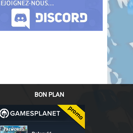
BON PLAN