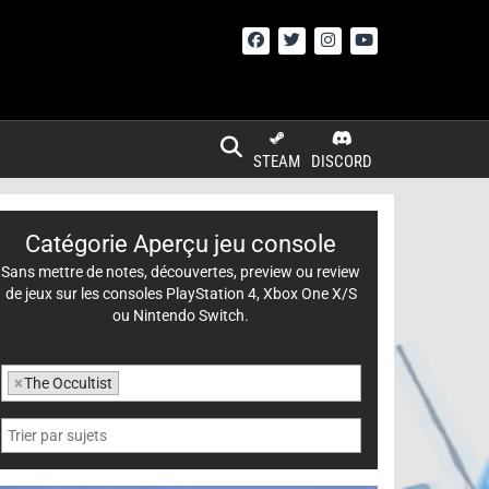
STEAM
DISCORD
Catégorie Aperçu jeu console
Sans mettre de notes, découvertes, preview ou review
de jeux sur les consoles PlayStation 4, Xbox One X/S
ou Nintendo Switch.
×
The Occultist