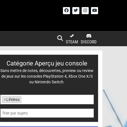
STEAM
DISCORD
Catégorie Aperçu jeu console
Sans mettre de notes, découvertes, preview ou review
de jeux sur les consoles PlayStation 4, Xbox One X/S
ou Nintendo Switch.
×
Lifeless