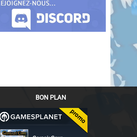
BON PLAN