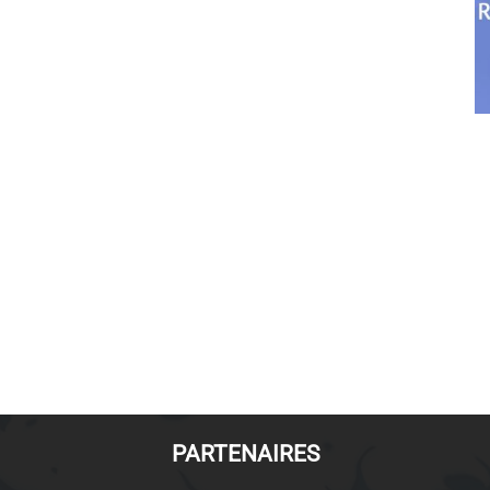
PARTENAIRES