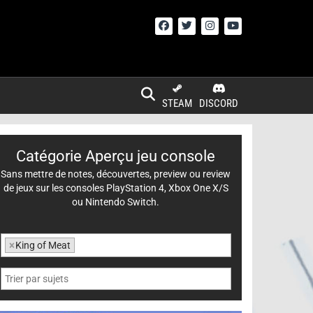
STEAM
DISCORD
Catégorie Aperçu jeu console
Sans mettre de notes, découvertes, preview ou review
de jeux sur les consoles PlayStation 4, Xbox One X/S
ou Nintendo Switch.
×
King of Meat