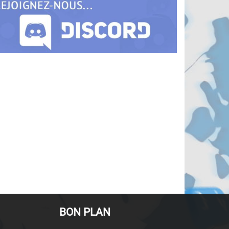
BON PLAN