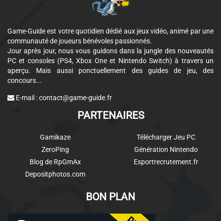
Game-Guide est votre quotidien dédié aux jeux vidéo, animé par une
communauté de joueurs bénévoles passionnés.
Jour après jour, nous vous guidons dans la jungle des nouveautés
PC et consoles (PS4, Xbox One et Nintendo Switch) à travers un
aperçu. Mais aussi ponctuellement des guides de jeu, des
concours...
E-mail :
contact@game-guide.fr
PARTENAIRES
Gamikaze
Télécharger Jeu PC
ZeroPing
Génération Nintendo
Blog de RpGmAx
Esportrecrutement.fr
Depositphotos.com
BON PLAN