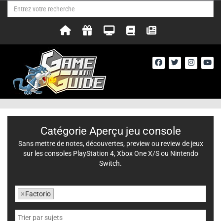
Catégorie Aperçu jeu console
Sans mettre de notes, découvertes, preview ou review de jeux
sur les consoles PlayStation 4, Xbox One X/S ou Nintendo
Switch.
×
Factorio