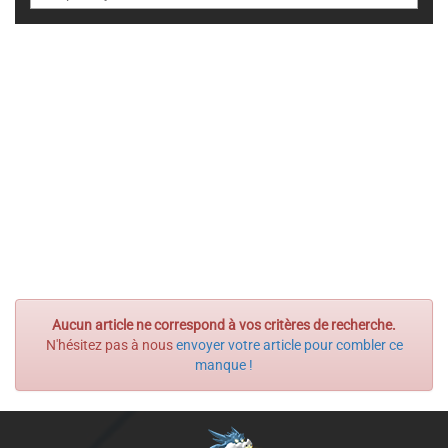
Aucun article ne correspond à vos critères de recherche.
N'hésitez pas à nous
envoyer votre article pour combler ce
manque !