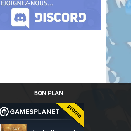
BON PLAN