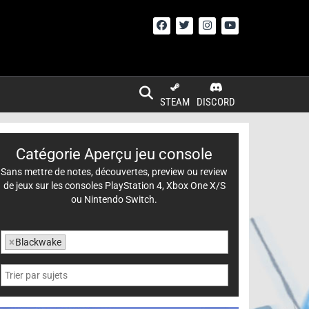
STEAM
DISCORD
Catégorie Aperçu jeu console
Sans mettre de notes, découvertes, preview ou review
de jeux sur les consoles PlayStation 4, Xbox One X/S
ou Nintendo Switch.
×
Blackwake