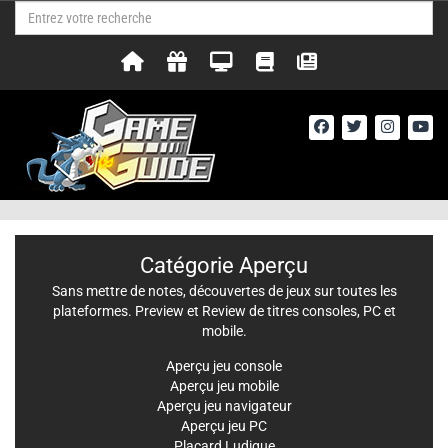
Catégorie Aperçu
Sans mettre de notes, découvertes de jeux sur toutes les
plateformes. Preview et Review de titres consoles, PC et
mobile.
Aperçu jeu console
Aperçu jeu mobile
Aperçu jeu navigateur
Aperçu jeu PC
Placard Ludique