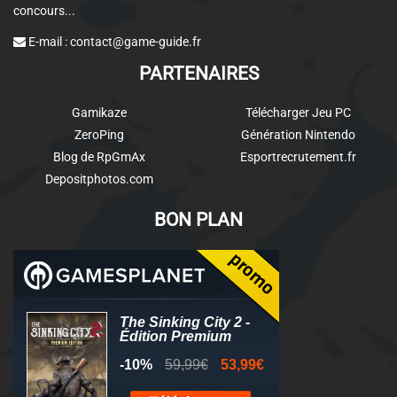
concours...
E-mail :
contact@game-guide.fr
PARTENAIRES
Gamikaze
Télécharger Jeu PC
ZeroPing
Génération Nintendo
Blog de RpGmAx
Esportrecrutement.fr
Depositphotos.com
BON PLAN